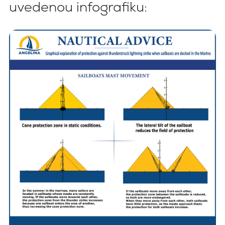
uvedenou infografiku: