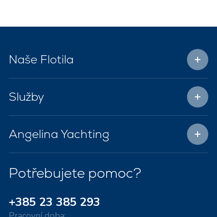
Naše Flotila
Služby
Angelina Yachting
Potřebujete pomoc?
+385 23 385 293
Pracovní doba: