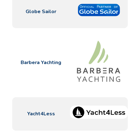
Globe Sailor
Barbera Yachting
Yacht4Less