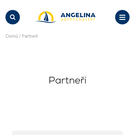
Domů
/
Partneři
Partneři