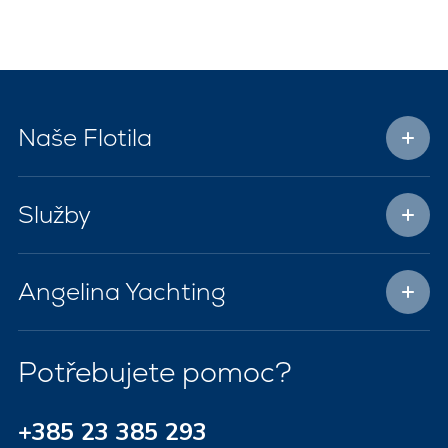
Naše Flotila
Služby
Angelina Yachting
Potřebujete pomoc?
+385 23 385 293