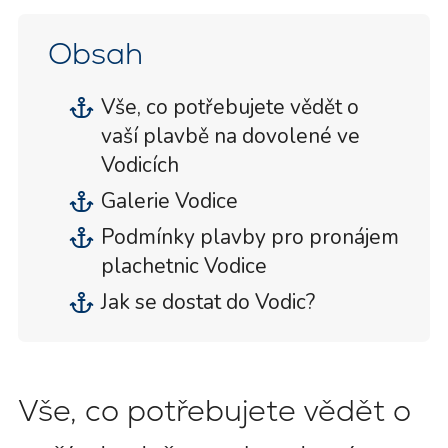
Obsah
Vše, co potřebujete vědět o
vaší plavbě na dovolené ve
Vodicích
Galerie Vodice
Podmínky plavby pro pronájem
plachetnic Vodice
Jak se dostat do Vodic?
Vše, co potřebujete vědět o