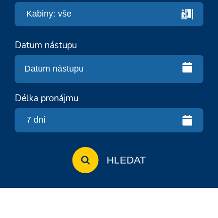
Datum nástupu
Délka pronájmu
HLEDAT