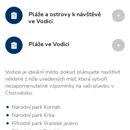
Pláže a ostrovy k návštěvě
ve Vodici
Pláže ve Vodici
Vodice je ideální místo, pokud plánujete navštívit
některé z níže uvedených míst, která vytvoří
nezapomenutelné vzpomínky na vaši plavbu v
Chorvatsku:
Národní park Kornati
Národní park Krka
Přírodní park Vranské jezero