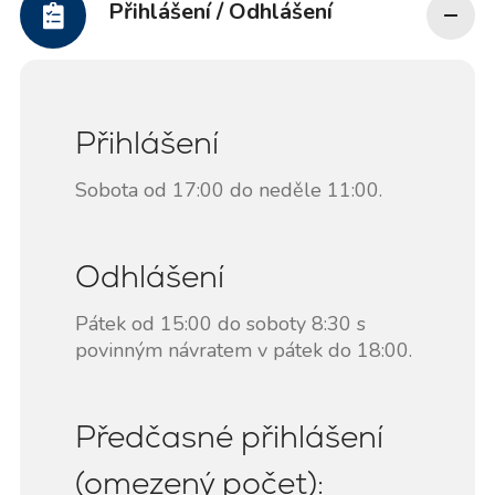
Přihlášení / Odhlášení
Přihlášení
Sobota od 17:00 do neděle 11:00.
Odhlášení
Pátek od 15:00 do soboty 8:30 s
povinným návratem v pátek do 18:00.
Předčasné přihlášení
(omezený počet):