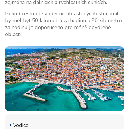
zejména na dálnicích a rychlostních silnicích.
Pokud cestujete v obytné oblasti, rychlostní limit
by měl být 50 kilometrů za hodinu a 80 kilometrů
za hodinu je doporučeno pro méně obydlené
oblasti.
Vodice