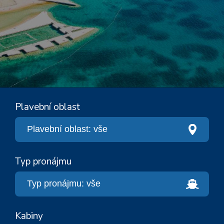
Plavební oblast
Typ pronájmu
Kabiny