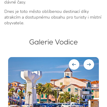
dávné časy.
Dnes je toto město oblíbenou destinací díky
atrakcím a dostupnému obsahu pro turisty i místní
obyvatele.
Galerie Vodice