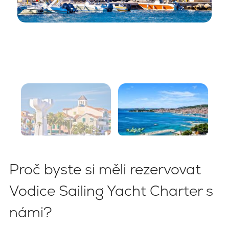
Proč byste si měli rezervovat
Vodice Sailing Yacht Charter s
námi?