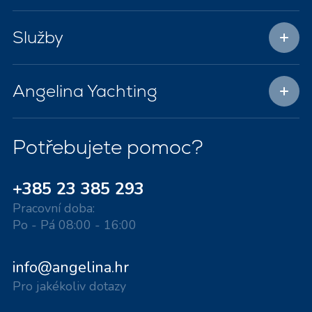
Služby
Angelina Yachting
Potřebujete pomoc?
+385 23 385 293
Pracovní doba:
Po - Pá 08:00 - 16:00
info@angelina.hr
Pro jakékoliv dotazy