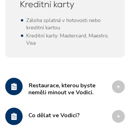
Kreditní karty
Záloha splatná v hotovosti nebo
kreditní kartou
Kreditní karty: Mastercard, Maestro,
Visa
Restaurace, kterou byste
neměli minout ve Vodici.
Co dělat ve Vodici?