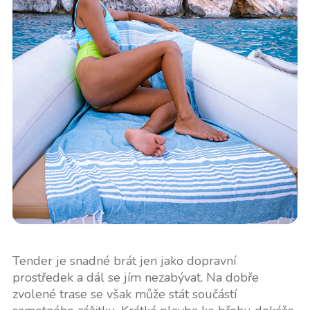
Tender je snadné brát jen jako dopravní
prostředek a dál se jím nezabývat. Na dobře
zvolené trase se však může stát součástí