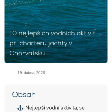
10 nejlepších vodních aktivit
při charteru jachty v
Chorvatsku
19. dubna, 2026
Obsah
Nejlepší vodní aktivita, se