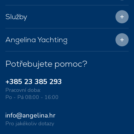
Služby
Angelina Yachting
Potřebujete pomoc?
+385 23 385 293
Pracovní doba:
Po - Pá 08:00 - 16:00
info@angelina.hr
Pro jakékoliv dotazy