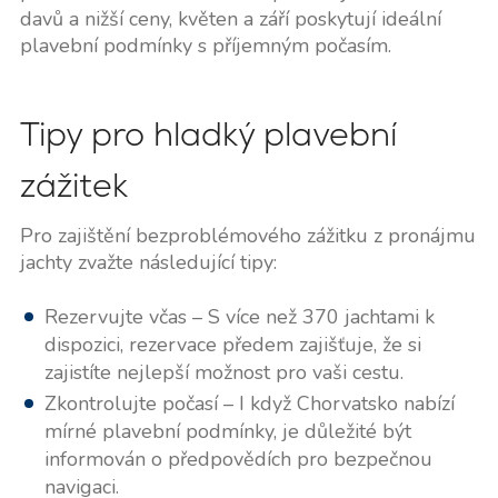
davů a nižší ceny, květen a září poskytují ideální
plavební podmínky s příjemným počasím.
Tipy pro hladký plavební
zážitek
Pro zajištění bezproblémového zážitku z pronájmu
jachty zvažte následující tipy:
Rezervujte včas – S více než 370 jachtami k
dispozici, rezervace předem zajišťuje, že si
zajistíte nejlepší možnost pro vaši cestu.
Zkontrolujte počasí – I když Chorvatsko nabízí
mírné plavební podmínky, je důležité být
informován o předpovědích pro bezpečnou
navigaci.