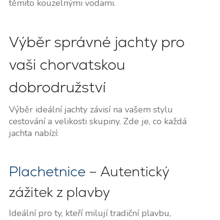
těmito kouzelnými vodami.
Výběr správné jachty pro
vaši chorvatskou
dobrodružství
Výběr ideální jachty závisí na vašem stylu
cestování a velikosti skupiny. Zde je, co každá
jachta nabízí:
Plachetnice
– Autentický
zážitek z plavby
Ideální pro ty, kteří milují tradiční plavbu,