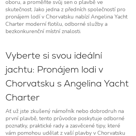
oboru, a proměňte svůj sen o plavbě ve
skutečnost. Jako jedna z předních společností pro
pronájem lodí v Chorvatsku nabízí Angelina Yacht
Charter moderní flotilu, odborné služby a
bezkonkurenční místní znalosti.
Vyberte si svou ideální
jachtu: Pronájem lodi v
Chorvatsku s Angelina Yacht
Charter
Ať už jste zkušený námořník nebo dobrodruh na
první plavbě, tento průvodce poskytuje odborné
poznatky, praktické rady a zasvěcené tipy, které
vám pomohou udělat z vaší plavby v Chorvatsku