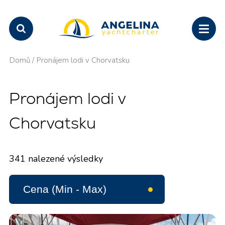
Domů
/
Pronájem lodi v Chorvatsku
Pronájem lodi v
Chorvatsku
341
nalezené výsledky