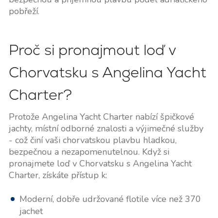
pobřeží.
Proč si pronajmout loď v
Chorvatsku s Angelina Yacht
Charter?
Protože Angelina Yacht Charter nabízí špičkové
jachty, místní odborné znalosti a výjimečné služby
- což činí vaši chorvatskou plavbu hladkou,
bezpečnou a nezapomenutelnou. Když si
pronajmete loď v Chorvatsku s Angelina Yacht
Charter, získáte přístup k:
Moderní, dobře udržované flotile více než 370
jachet