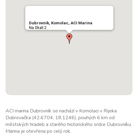
Dubrovnik, Komolac, ACI Marina
Na Skali 2
ACI marina Dubrovník se nachází v Komolaci v Rijeka
Dubrovačka (42.6704, 18.1246), pouhých 6 km od
městských hradeb a starého historického srdce Dubrovníku.
Marina je otevřena po celý rok.