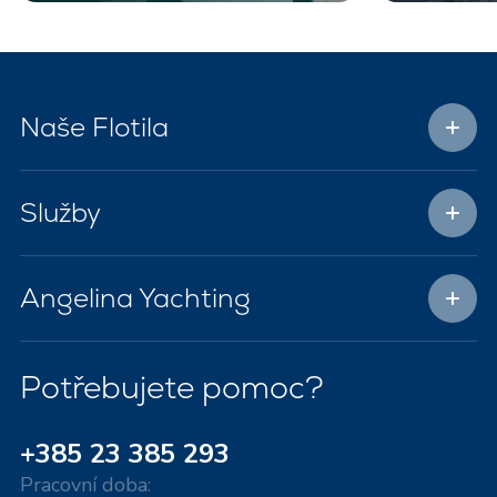
Naše Flotila
Služby
Angelina Yachting
Potřebujete pomoc?
+385 23 385 293
Pracovní doba: