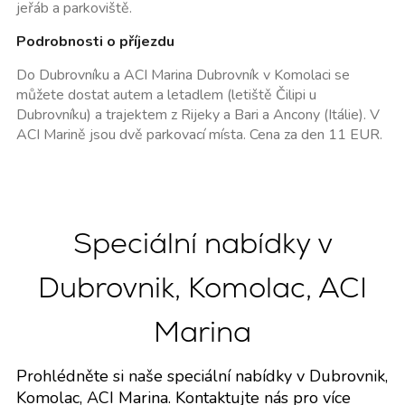
jeřáb a parkoviště.
Podrobnosti o příjezdu
Do Dubrovníku a ACI Marina Dubrovník v Komolaci se
můžete dostat autem a letadlem (letiště Čilipi u
Dubrovníku) a trajektem z Rijeky a Bari a Ancony (Itálie). V
ACI Marině jsou dvě parkovací místa. Cena za den 11 EUR.
Speciální nabídky v
Dubrovnik, Komolac, ACI
Marina
Prohlédněte si naše speciální nabídky v Dubrovnik,
Komolac, ACI Marina. Kontaktujte nás pro více