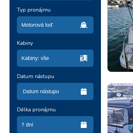
Typ pronájmu
Kabiny
Datum nástupu
Délka pronájmu