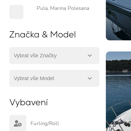
Pula, Marina Polesana
Značka & Model
Vybavení
Furling/roll