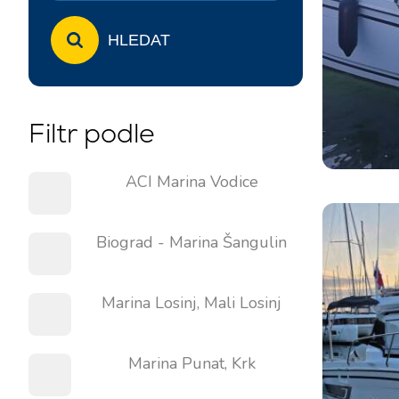
HLEDAT
Filtr podle
ACI Marina Vodice
Biograd - Marina Šangulin
Marina Losinj, Mali Losinj
Marina Punat, Krk