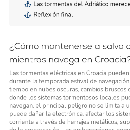
Las tormentas del Adriático merec
Reflexión final
¿Cómo mantenerse a salvo d
mientras navega en Croacia
Las tormentas eléctricas en Croacia pueden
durante la temporada estival de navegación
tiempo en nubes oscuras, cambios bruscos de
donde los sistemas tormentosos locales pue
navegan, el principal peligro no se limita a
puede dañar la electrónica, afectar los sist
corriente a través de herrajes metálicos, su