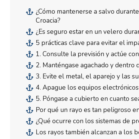
¿Cómo mantenerse a salvo durante 
Croacia?
¿Es seguro estar en un velero dura
5 prácticas clave para evitar el im
1. Consulte la previsión y actúe con
2. Manténgase agachado y dentro de
3. Evite el metal, el aparejo y las 
4. Apague los equipos electrónicos
5. Póngase a cubierto en cuanto se
Por qué un rayo es tan peligroso 
¿Qué ocurre con los sistemas de pr
Los rayos también alcanzan a los bo