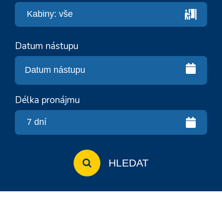
Datum nástupu
Délka pronájmu
HLEDAT