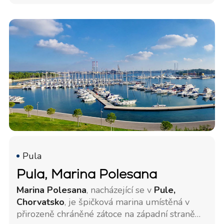
Pula
Pula, Marina Polesana
Marina Polesana
, nacházející se v
Pule,
Chorvatsko
, je špičková marina umístěná v
přirozeně chráněné zátoce na západní straně