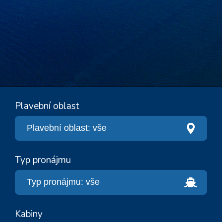
Plavební oblast
Typ pronájmu
Kabiny