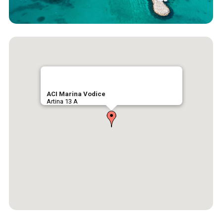
ACI Marina Vodice
Artina 13 A