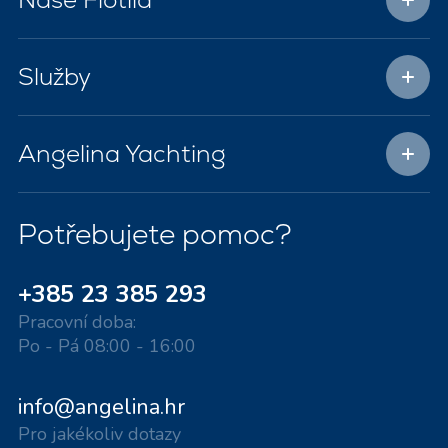
Služby
Angelina Yachting
Potřebujete pomoc?
+385 23 385 293
Pracovní doba:
Po - Pá 08:00 - 16:00
info@angelina.hr
Pro jakékoliv dotazy