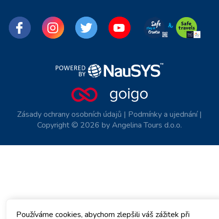
Zásady ochrany osobních údajů
|
Podmínky a ujednání
|
Copyright © 2026 by Angelina Tours d.o.o.
Používáme cookies, abychom zlepšili váš zážitek při