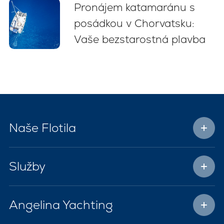
Pronájem katamaránu s
posádkou v Chorvatsku:
Vaše bezstarostná plavba
Naše Flotila
Služby
Angelina Yachting