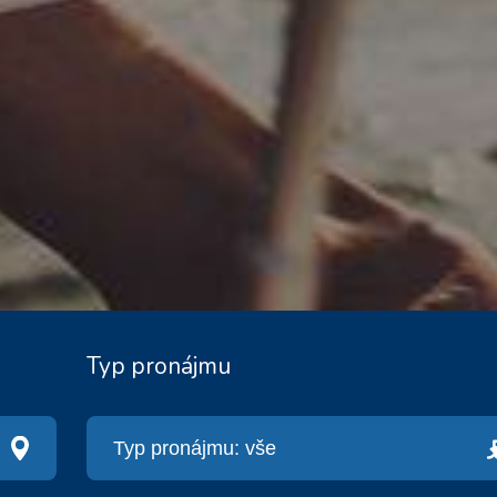
Typ pronájmu