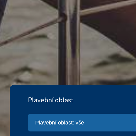
Plavební oblast