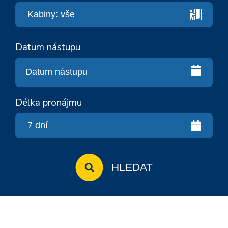
Datum nástupu
Délka pronájmu
HLEDAT