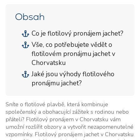
Obsah
Co je flotilový pronájem jachet?
Vše, co potřebujete vědět o
flotilovém pronájmu jachet v
Chorvatsku
Jaké jsou výhody flotilového
pronájmu jachet?
Sníte o flotilové plavbě, která kombinuje
společenský a obohacující zážitek s rodinou nebo
přáteli? Flotilový pronájem v Chorvatsku vám
umožní rozšířit obzory a vytvořit nezapomenutelné
vzpomínky. Flotilový pronájem jachet v Chorvatsku