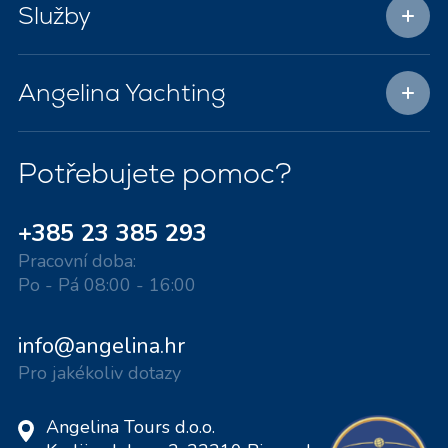
Služby
Angelina Yachting
Potřebujete pomoc?
+385 23 385 293
Pracovní doba:
Po - Pá 08:00 - 16:00
info@angelina.hr
Pro jakékoliv dotazy
Angelina Tours d.o.o.