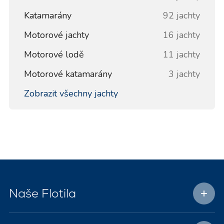
Katamarány
92 jachty
Motorové jachty
16 jachty
Motorové lodě
11 jachty
Motorové katamarány
3 jachty
Zobrazit všechny jachty
Naše Flotila