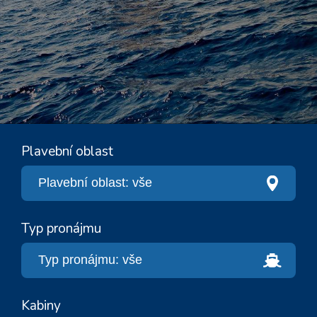
Plavební oblast
Typ pronájmu
Kabiny