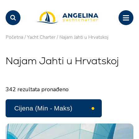
Početna
/
Yacht Charter
/
Najam Jahti u Hrvatskoj
Najam Jahti u Hrvatskoj
342
rezultata pronađeno