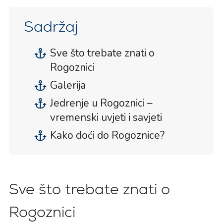
Sadržaj
Sve što trebate znati o
Rogoznici
Galerija
Jedrenje u Rogoznici –
vremenski uvjeti i savjeti
Kako doći do Rogoznice?
Sve što trebate znati o
Rogoznici