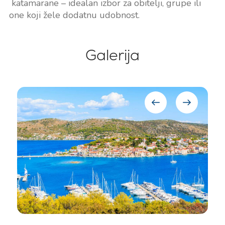
katamarane – idealan izbor za obitelji, grupe ili
one koji žele dodatnu udobnost.
Galerija