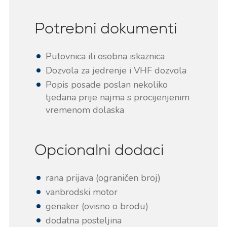
Potrebni dokumenti
Putovnica ili osobna iskaznica
Dozvola za jedrenje i VHF dozvola
Popis posade poslan nekoliko
tjedana prije najma s procijenjenim
vremenom dolaska
Opcionalni dodaci
rana prijava (ograničen broj)
vanbrodski motor
genaker (ovisno o brodu)
dodatna posteljina