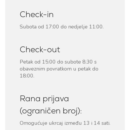
Check-in
Subota od 17:00 do nedjelje 11:00.
Check-out
Petak od 15:00 do subote 8:30 s
obaveznim povratkom u petak do
18:00.
Rana prijava
(ograničen broj):
Omogućuje ukrcaj između 13 i 14 sati.