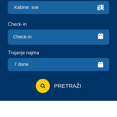
Check-in
Trajanje najma
PRETRAŽI