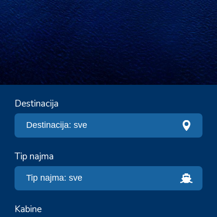
Destinacija
Tip najma
Kabine