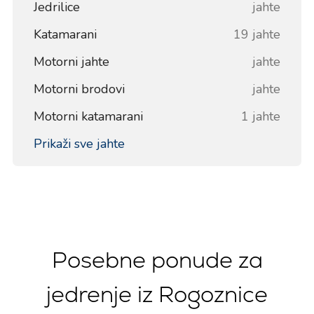
Jedrilice
jahte
Katamarani
19 jahte
Motorni jahte
jahte
Motorni brodovi
jahte
Motorni katamarani
1 jahte
Prikaži sve jahte
Posebne ponude za
jedrenje iz Rogoznice