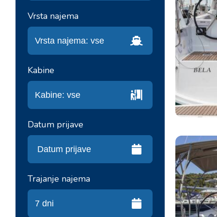
Vrsta najema
Kabine
Datum prijave
Trajanje najema