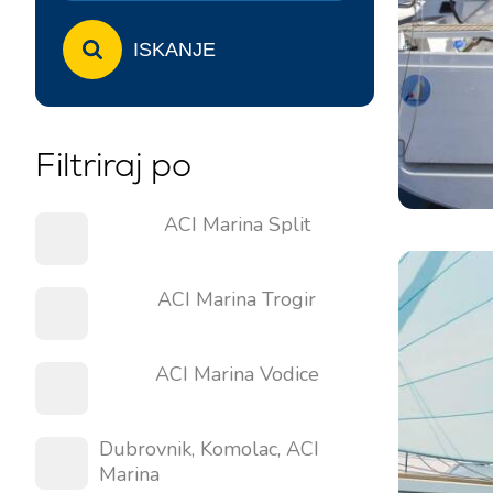
ISKANJE
Filtriraj po
ACI Marina Split
ACI Marina Trogir
ACI Marina Vodice
Dubrovnik, Komolac, ACI
Marina