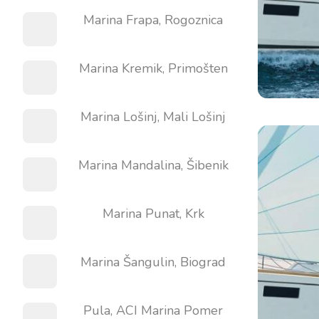
Marina Frapa, Rogoznica
Marina Kremik, Primošten
Marina Lošinj, Mali Lošinj
Marina Mandalina, Šibenik
Marina Punat, Krk
Marina Šangulin, Biograd
Pula, ACI Marina Pomer