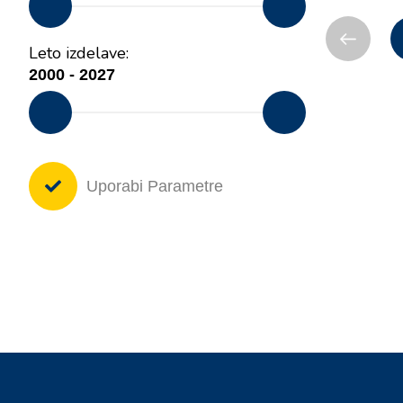
Leto izdelave:
Uporabi Parametre