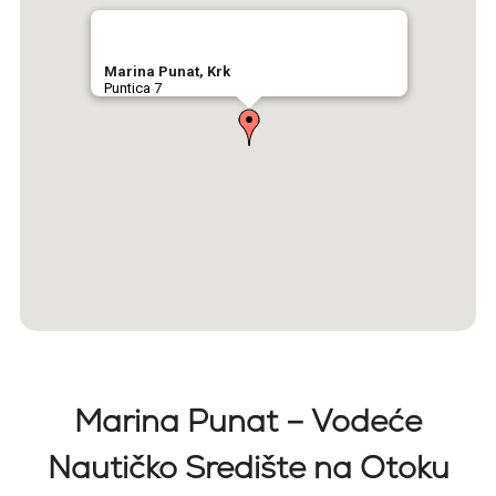
Marina Punat, Krk
Puntica 7
Marina Punat – Vodeće
Nautičko Središte na Otoku