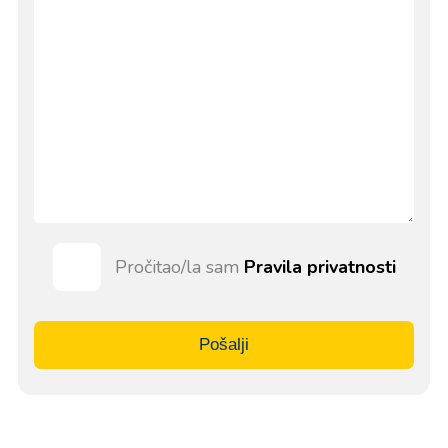
Pročitao/la sam
Pravila privatnosti
Pošalji