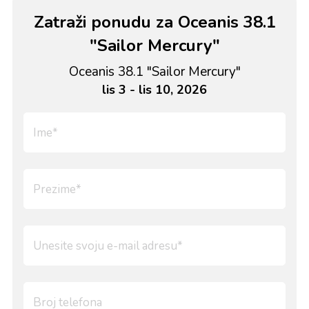
Zatraži ponudu za Oceanis 38.1
"Sailor Mercury"
Oceanis 38.1 "Sailor Mercury"
lis 3 - lis 10, 2026