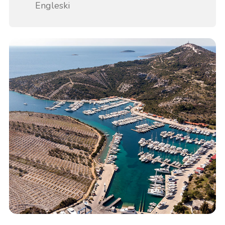
Engleski