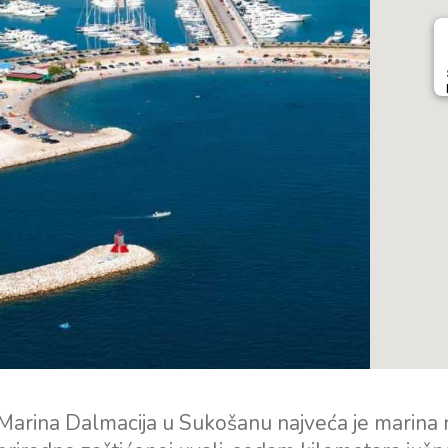
Marina Dalmacija u Sukošanu najveća je marina 