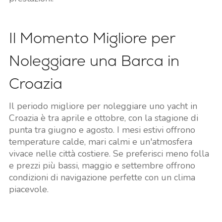
Il Momento Migliore per
Noleggiare una Barca in
Croazia
Il periodo migliore per noleggiare uno yacht in
Croazia è tra aprile e ottobre, con la stagione di
punta tra giugno e agosto. I mesi estivi offrono
temperature calde, mari calmi e un'atmosfera
vivace nelle città costiere. Se preferisci meno folla
e prezzi più bassi, maggio e settembre offrono
condizioni di navigazione perfette con un clima
piacevole.