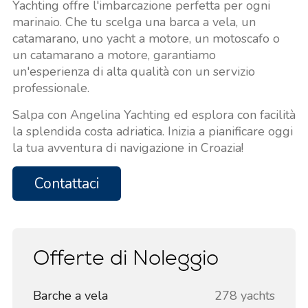
Yachting offre l'imbarcazione perfetta per ogni
marinaio. Che tu scelga una barca a vela, un
catamarano, uno yacht a motore, un motoscafo o
un catamarano a motore, garantiamo
un'esperienza di alta qualità con un servizio
professionale.
Salpa con Angelina Yachting ed esplora con facilità
la splendida costa adriatica. Inizia a pianificare oggi
la tua avventura di navigazione in Croazia!
Contattaci
Offerte di Noleggio
Barche a vela
278 yachts