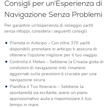
Consigli per un'Esperienza di
Navigazione Senza Problemi
Per garantire un'esperienza di noleggio yacht
senza intoppi, considera i seguenti consigli:
Prenota in Anticipo – Con oltre 370 yacht
disponibili, prenotare in anticipo ti assicura di
ottenere l'opzione migliore per il tuo viaggio.
Controlla il Meteo – Sebbene la Croazia goda di
condizioni di navigazione miti, rimanere
aggiornati sulle previsioni è cruciale per una
navigazione sicura.
Pianifica il Tuo Itinerario – Sebbene la
spontaneità sia eccitante, avere un piano
approssimativo aiuta a massimizzare il tuo
tempo in mare.