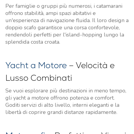
Per famiglie o gruppi più numerosi, i catamarani
offrono stabilità, ampi spazi abitativi e
un'esperienza di navigazione fluida. Il loro design a
doppio scafo garantisce una corsa confortevole,
rendendoli perfetti per l'island-hopping lungo la
splendida costa croata.
Yacht a Motore
– Velocità e
Lusso Combinati
Se vuoi esplorare più destinazioni in meno tempo,
gli yacht a motore offrono potenza e comfort.
Goditi servizi di alto livello, interni eleganti e la
libertà di coprire grandi distanze rapidamente.