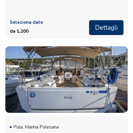
Seleziona date
Dettagli
da 1,200
Pula, Marina Polesana