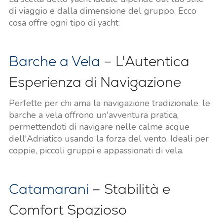
di viaggio e dalla dimensione del gruppo. Ecco
cosa offre ogni tipo di yacht:
Barche a Vela
– L'Autentica
Esperienza di Navigazione
Perfette per chi ama la navigazione tradizionale, le
barche a vela offrono un'avventura pratica,
permettendoti di navigare nelle calme acque
dell'Adriatico usando la forza del vento. Ideali per
coppie, piccoli gruppi e appassionati di vela.
Catamarani
– Stabilità e
Comfort Spazioso