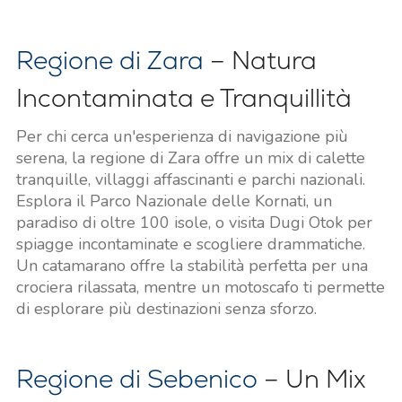
Regione di Zara
– Natura
Incontaminata e Tranquillità
Per chi cerca un'esperienza di navigazione più
serena, la regione di Zara offre un mix di calette
tranquille, villaggi affascinanti e parchi nazionali.
Esplora il Parco Nazionale delle Kornati, un
paradiso di oltre 100 isole, o visita Dugi Otok per
spiagge incontaminate e scogliere drammatiche.
Un catamarano offre la stabilità perfetta per una
crociera rilassata, mentre un motoscafo ti permette
di esplorare più destinazioni senza sforzo.
Regione di Sebenico
– Un Mix