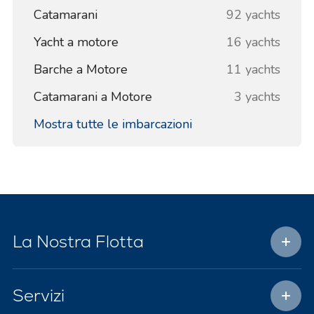
Catamarani
92 yachts
Yacht a motore
16 yachts
Barche a Motore
11 yachts
Catamarani a Motore
3 yachts
Mostra tutte le imbarcazioni
La Nostra Flotta
Servizi