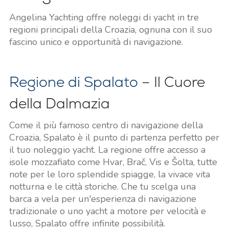
Angelina Yachting offre noleggi di yacht in tre
regioni principali della Croazia, ognuna con il suo
fascino unico e opportunità di navigazione.
Regione di Spalato
– Il Cuore
della Dalmazia
Come il più famoso centro di navigazione della
Croazia, Spalato è il punto di partenza perfetto per
il tuo noleggio yacht. La regione offre accesso a
isole mozzafiato come Hvar, Brač, Vis e Šolta, tutte
note per le loro splendide spiagge, la vivace vita
notturna e le città storiche. Che tu scelga una
barca a vela per un'esperienza di navigazione
tradizionale o uno yacht a motore per velocità e
lusso, Spalato offre infinite possibilità.