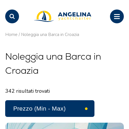
Home
/
Noleggia una Barca in Croazia
Noleggia una Barca in
Croazia
342
risultati trovati