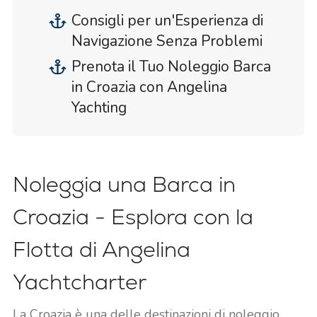
Consigli per un'Esperienza di
Navigazione Senza Problemi
Prenota il Tuo Noleggio Barca
in Croazia con Angelina
Yachting
Noleggia una Barca in
Croazia - Esplora con la
Flotta di Angelina
Yachtcharter
La Croazia è una delle destinazioni di noleggio