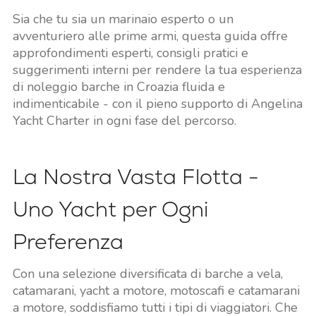
Sia che tu sia un marinaio esperto o un
avventuriero alle prime armi, questa guida offre
approfondimenti esperti, consigli pratici e
suggerimenti interni per rendere la tua esperienza
di noleggio barche in Croazia fluida e
indimenticabile - con il pieno supporto di Angelina
Yacht Charter in ogni fase del percorso.
La Nostra Vasta Flotta -
Uno Yacht per Ogni
Preferenza
Con una selezione diversificata di barche a vela,
catamarani, yacht a motore, motoscafi e catamarani
a motore, soddisfiamo tutti i tipi di viaggiatori. Che