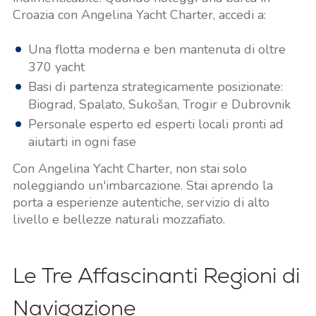
Croazia con Angelina Yacht Charter, accedi a:
Una flotta moderna e ben mantenuta di oltre
370 yacht
Basi di partenza strategicamente posizionate:
Biograd, Spalato, Sukošan, Trogir e Dubrovnik
Personale esperto ed esperti locali pronti ad
aiutarti in ogni fase
Con Angelina Yacht Charter, non stai solo
noleggiando un'imbarcazione. Stai aprendo la
porta a esperienze autentiche, servizio di alto
livello e bellezze naturali mozzafiato.
Le Tre Affascinanti Regioni di
Navigazione