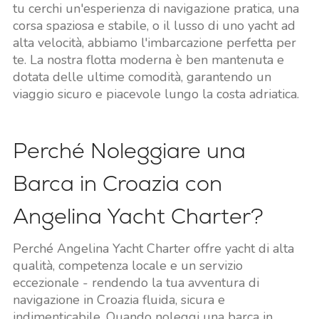
tu cerchi un'esperienza di navigazione pratica, una
corsa spaziosa e stabile, o il lusso di uno yacht ad
alta velocità, abbiamo l'imbarcazione perfetta per
te. La nostra flotta moderna è ben mantenuta e
dotata delle ultime comodità, garantendo un
viaggio sicuro e piacevole lungo la costa adriatica.
Perché Noleggiare una
Barca in Croazia con
Angelina Yacht Charter?
Perché Angelina Yacht Charter offre yacht di alta
qualità, competenza locale e un servizio
eccezionale - rendendo la tua avventura di
navigazione in Croazia fluida, sicura e
indimenticabile. Quando noleggi una barca in