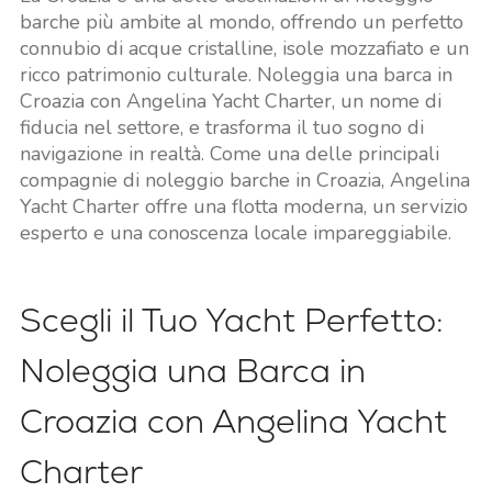
barche più ambite al mondo, offrendo un perfetto
connubio di acque cristalline, isole mozzafiato e un
ricco patrimonio culturale. Noleggia una barca in
Croazia con Angelina Yacht Charter, un nome di
fiducia nel settore, e trasforma il tuo sogno di
navigazione in realtà. Come una delle principali
compagnie di noleggio barche in Croazia, Angelina
Yacht Charter offre una flotta moderna, un servizio
esperto e una conoscenza locale impareggiabile.
Scegli il Tuo Yacht Perfetto:
Noleggia una Barca in
Croazia con Angelina Yacht
Charter