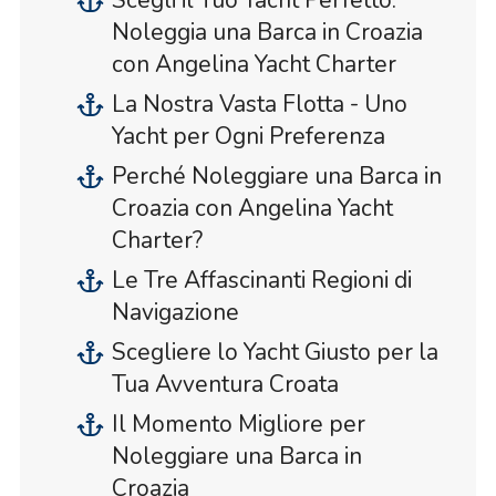
Scegli il Tuo Yacht Perfetto:
Noleggia una Barca in Croazia
con Angelina Yacht Charter
La Nostra Vasta Flotta - Uno
Yacht per Ogni Preferenza
Perché Noleggiare una Barca in
Croazia con Angelina Yacht
Charter?
Le Tre Affascinanti Regioni di
Navigazione
Scegliere lo Yacht Giusto per la
Tua Avventura Croata
Il Momento Migliore per
Noleggiare una Barca in
Croazia