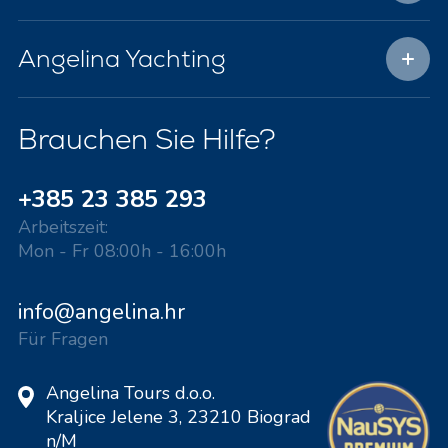
Angelina Yachting
Brauchen Sie Hilfe?
+385 23 385 293
Arbeitszeit:
Mon - Fr 08:00h - 16:00h
info@angelina.hr
Für Fragen
Angelina Tours d.o.o.
Kraljice Jelene 3, 23210 Biograd
n/M