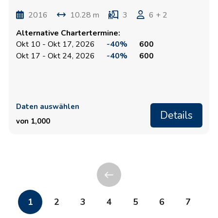
2016
10.28 m
3
6 + 2
Alternative Chartertermine:
Okt 10 - Okt 17, 2026
-40%
600
Okt 17 - Okt 24, 2026
-40%
600
Daten auswählen
Details
von 1,000
1
2
3
4
5
6
7