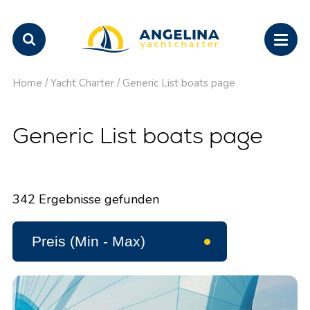
Home
/
Yacht Charter
/
Generic List boats page
Generic List boats page
342
Ergebnisse gefunden