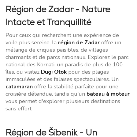
Région de Zadar - Nature
Intacte et Tranquillité
Pour ceux qui recherchent une expérience de
voile plus sereine, la
région de Zadar
offre un
mélange de criques paisibles, de villages
charmants et de parcs nationaux. Explorez le parc
national des Kornati, un paradis de plus de 100
îles, ou visitez
Dugi Otok
pour des plages
immaculées et des falaises spectaculaires. Un
catamaran
offre la stabilité parfaite pour une
croisière détendue, tandis qu'un
bateau à moteur
vous permet d'explorer plusieurs destinations
sans effort.
Région de Šibenik - Un