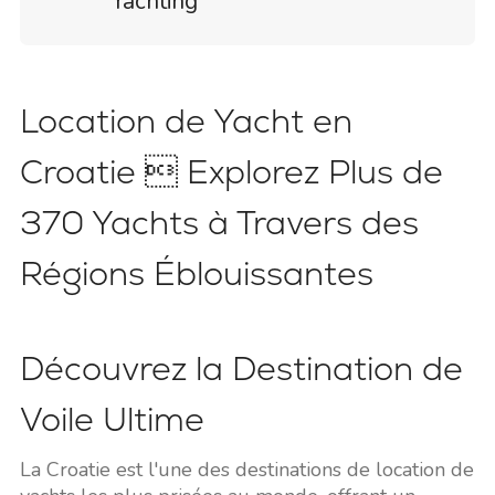
Yachting
Location de Yacht en
Croatie  Explorez Plus de
370 Yachts à Travers des
Régions Éblouissantes
Découvrez la Destination de
Voile Ultime
La Croatie est l'une des destinations de location de