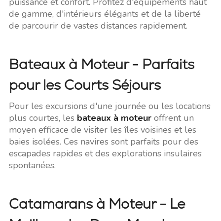
puissance et confort. Profitez d'équipements haut
de gamme, d'intérieurs élégants et de la liberté
de parcourir de vastes distances rapidement.
Bateaux à Moteur - Parfaits
pour les Courts Séjours
Pour les excursions d'une journée ou les locations
plus courtes, les
bateaux à moteur
offrent un
moyen efficace de visiter les îles voisines et les
baies isolées. Ces navires sont parfaits pour des
escapades rapides et des explorations insulaires
spontanées.
Catamarans à Moteur - Le