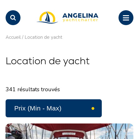
Accueil
/
Location de yacht
Location de yacht
341
résultats trouvés