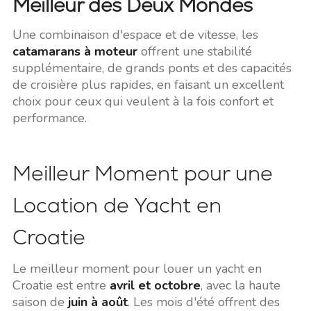
Meilleur des Deux Mondes
Une combinaison d'espace et de vitesse, les
catamarans à moteur
offrent une stabilité
supplémentaire, de grands ponts et des capacités
de croisière plus rapides, en faisant un excellent
choix pour ceux qui veulent à la fois confort et
performance.
Meilleur Moment pour une
Location de Yacht en
Croatie
Le meilleur moment pour louer un yacht en
Croatie est entre
avril et octobre
, avec la haute
saison de
juin à août
. Les mois d'été offrent des