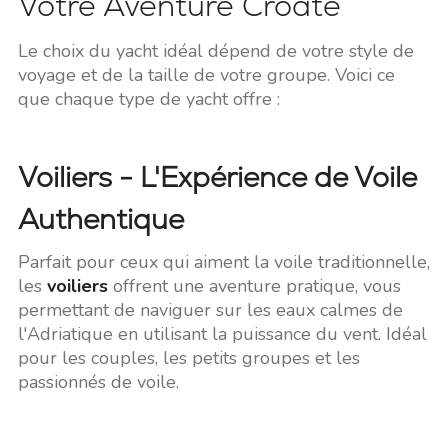
Votre Aventure Croate
Le choix du yacht idéal dépend de votre style de
voyage et de la taille de votre groupe. Voici ce
que chaque type de yacht offre :
Voiliers - L'Expérience de Voile
Authentique
Parfait pour ceux qui aiment la voile traditionnelle,
les
voiliers
offrent une aventure pratique, vous
permettant de naviguer sur les eaux calmes de
l'Adriatique en utilisant la puissance du vent. Idéal
pour les couples, les petits groupes et les
passionnés de voile.