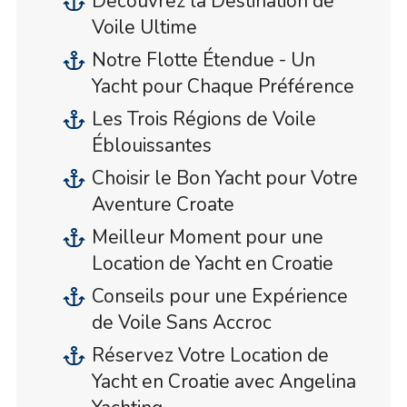
Découvrez la Destination de
Voile Ultime
Notre Flotte Étendue - Un
Yacht pour Chaque Préférence
Les Trois Régions de Voile
Éblouissantes
Choisir le Bon Yacht pour Votre
Aventure Croate
Meilleur Moment pour une
Location de Yacht en Croatie
Conseils pour une Expérience
de Voile Sans Accroc
Réservez Votre Location de
Yacht en Croatie avec Angelina