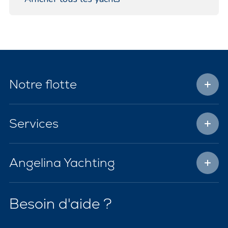
Notre flotte
Services
Angelina Yachting
Besoin d'aide ?