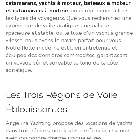
catamarans, yachts à moteur, bateaux à moteur
et catamarans à moteur
, nous répondons à tous
les types de voyageurs. Que vous recherchiez une
expérience de voile pratique, une balade
spacieuse et stable, ou le luxe d'un yacht à grande
vitesse, nous avons le navire parfait pour vous.
Notre flotte moderne est bien entretenue et
équipée des dernières commodités, garantissant
un voyage sûr et agréable le long de la côte
adriatique.
Les Trois Régions de Voile
Éblouissantes
Angelina Yachting propose des locations de yachts
dans trois régions principales de Croatie, chacune
avec son propre charme unique et ses