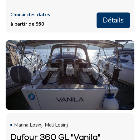
Choisir des dates
Détails
à partir de 950
Marina Losinj, Mali Losinj
Dufour 360 GL "Vanila"