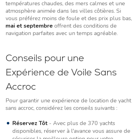
températures chaudes, des mers calmes et une
atmosphère animée dans les villes côtières. Si
vous préférez moins de foule et des prix plus bas,
mai et septembre
offrent des conditions de
navigation parfaites avec un temps agréable.
Conseils pour une
Expérience de Voile Sans
Accroc
Pour garantir une expérience de location de yacht
sans accroc, considérez les conseils suivants :
Réservez Tôt
- Avec plus de 370 yachts
disponibles, réserver à l'avance vous assure de
sécuriser la meilleure option pour votre