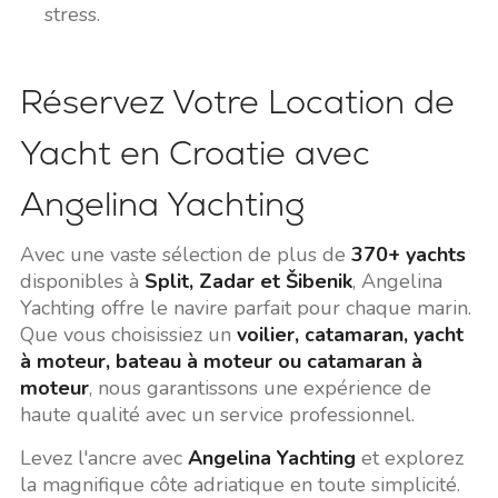
stress.
Réservez Votre Location de
Yacht en Croatie avec
Angelina Yachting
Avec une vaste sélection de plus de
370+ yachts
disponibles à
Split, Zadar et Šibenik
, Angelina
Yachting offre le navire parfait pour chaque marin.
Que vous choisissiez un
voilier, catamaran, yacht
à moteur, bateau à moteur ou catamaran à
moteur
, nous garantissons une expérience de
haute qualité avec un service professionnel.
Levez l'ancre avec
Angelina Yachting
et explorez
la magnifique côte adriatique en toute simplicité.