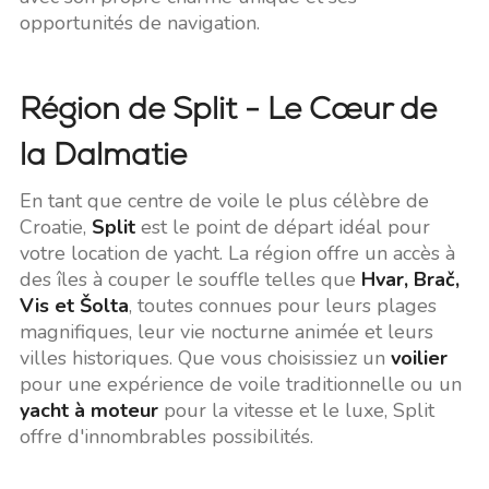
opportunités de navigation.
Région de Split - Le Cœur de
la Dalmatie
En tant que centre de voile le plus célèbre de
Croatie,
Split
est le point de départ idéal pour
votre location de yacht. La région offre un accès à
des îles à couper le souffle telles que
Hvar, Brač,
Vis et Šolta
, toutes connues pour leurs plages
magnifiques, leur vie nocturne animée et leurs
villes historiques. Que vous choisissiez un
voilier
pour une expérience de voile traditionnelle ou un
yacht à moteur
pour la vitesse et le luxe, Split
offre d'innombrables possibilités.