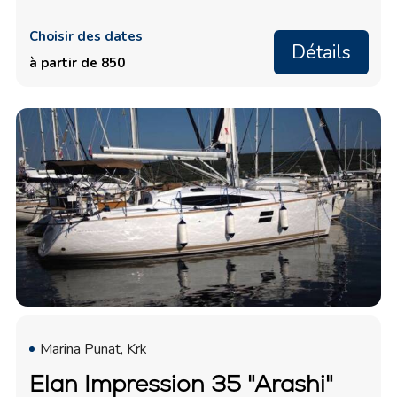
Choisir des dates
Détails
à partir de 850
Marina Punat, Krk
Elan Impression 35 "Arashi"