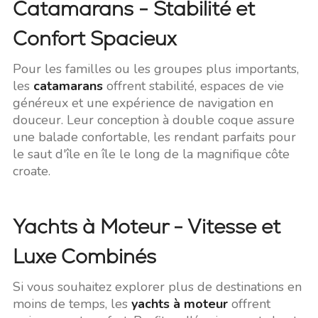
Catamarans - Stabilité et
Confort Spacieux
Pour les familles ou les groupes plus importants,
les
catamarans
offrent stabilité, espaces de vie
généreux et une expérience de navigation en
douceur. Leur conception à double coque assure
une balade confortable, les rendant parfaits pour
le saut d'île en île le long de la magnifique côte
croate.
Yachts à Moteur - Vitesse et
Luxe Combinés
Si vous souhaitez explorer plus de destinations en
moins de temps, les
yachts à moteur
offrent