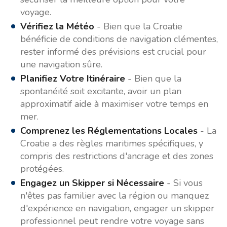
voyage.
Vérifiez la Météo
- Bien que la Croatie
bénéficie de conditions de navigation clémentes,
rester informé des prévisions est crucial pour
une navigation sûre.
Planifiez Votre Itinéraire
- Bien que la
spontanéité soit excitante, avoir un plan
approximatif aide à maximiser votre temps en
mer.
Comprenez les Réglementations Locales
- La
Croatie a des règles maritimes spécifiques, y
compris des restrictions d'ancrage et des zones
protégées.
Engagez un Skipper si Nécessaire
- Si vous
n'êtes pas familier avec la région ou manquez
d'expérience en navigation, engager un skipper
professionnel peut rendre votre voyage sans