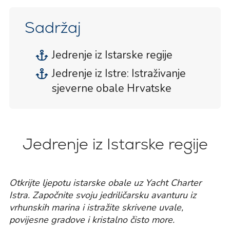
Sadržaj
Jedrenje iz Istarske regije
Jedrenje iz Istre: Istraživanje
sjeverne obale Hrvatske
Jedrenje iz Istarske regije
Otkrijte ljepotu istarske obale uz Yacht Charter
Istra. Započnite svoju jedriličarsku avanturu iz
vrhunskih marina i istražite skrivene uvale,
povijesne gradove i kristalno čisto more.