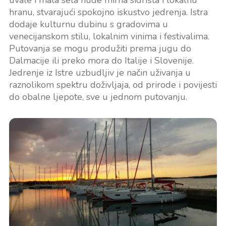
hranu, stvarajući spokojno iskustvo jedrenja. Istra
dodaje kulturnu dubinu s gradovima u
venecijanskom stilu, lokalnim vinima i festivalima.
Putovanja se mogu produžiti prema jugu do
Dalmacije ili preko mora do Italije i Slovenije.
Jedrenje iz Istre uzbudljiv je način uživanja u
raznolikom spektru doživljaja, od prirode i povijesti
do obalne ljepote, sve u jednom putovanju.