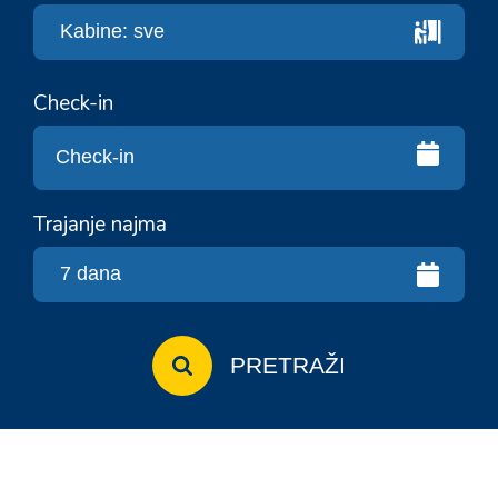
Check-in
Trajanje najma
PRETRAŽI