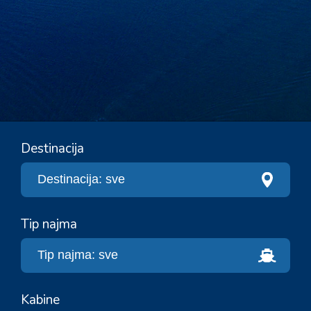
Destinacija
Tip najma
Kabine