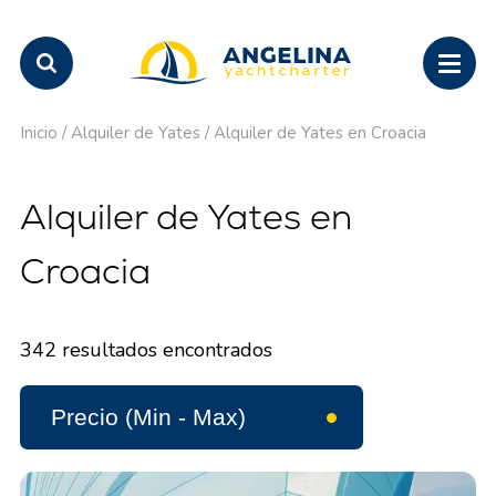
Inicio
/
Alquiler de Yates
/
Alquiler de Yates en Croacia
Alquiler de Yates en
Croacia
342
resultados encontrados