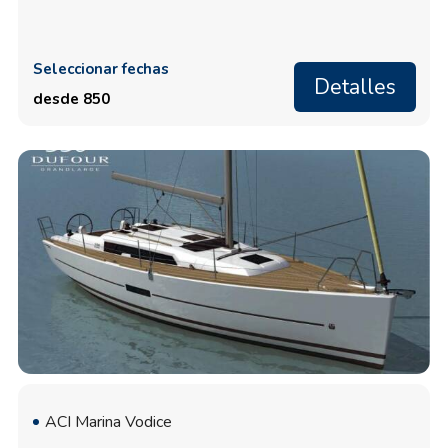
Seleccionar fechas
Detalles
desde 850
ACI Marina Vodice