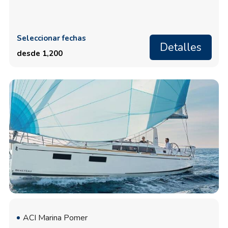
Seleccionar fechas
Detalles
desde 1,200
ACI Marina Pomer