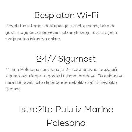
Besplatan Wi-Fi
Besplatan internet dostupan je u cijeloj marini, tako da
gosti mogu ostati povezani, planirati svoju rutu ili dijeliti
svoja putna iskustva online.
24/7 Sigurnost
Marina Polesana nadzirana je 24 sata dnevno, pružajući
sigurno okruženje za goste i njihove brodove. To osigurava
miran boravak, bilo da ostajete nekoliko sati ili nekoliko
tjedana.
Istražite Pulu iz Marine
Polesana