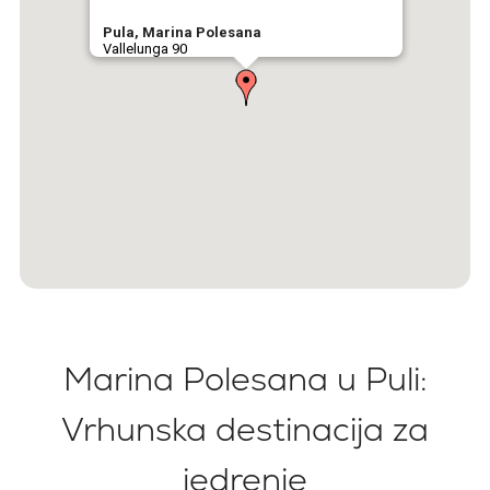
Pula, Marina Polesana
Vallelunga 90
Marina Polesana u Puli:
Vrhunska destinacija za
jedrenje