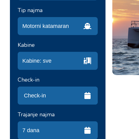
Tip najma
Kabine
Check-in
Trajanje najma