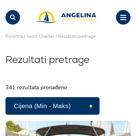
Početna
/
Yacht Charter
/
Rezultati pretrage
Rezultati pretrage
341
rezultata pronađeno