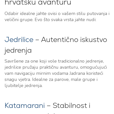
hrvatsku avanturu
Odabir idealne jahte ovisi o vašem stilu putovanja i
veličini grupe. Evo što svaka vrsta jahte nudi:
Jedrilice
– Autentično iskustvo
jedrenja
Savršene za one koji vole tradicionalno jedrenje,
jedrilice pružaju praktičnu avanturu, omogućujući
vam navigaciju mirnim vodama Jadrana koristeći
snagu vjetra. Idealne za parove, male grupe i
ljubitelje jedrenja.
Katamarani
– Stabilnost i