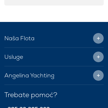
Naša Flota
Usluge
Angelina Yachting
Trebate pomoć?