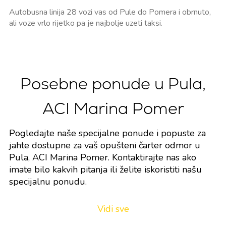
Autobusna linija 28 vozi vas od Pule do Pomera i obrnuto,
ali voze vrlo rijetko pa je najbolje uzeti taksi.
Posebne ponude u Pula,
ACI Marina Pomer
Pogledajte naše specijalne ponude i popuste za
jahte dostupne za vaš opušteni čarter odmor u
Pula, ACI Marina Pomer. Kontaktirajte nas ako
imate bilo kakvih pitanja ili želite iskoristiti našu
specijalnu ponudu.
Vidi sve