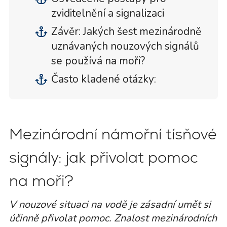
zviditelnění a signalizaci
Závěr: Jakých šest mezinárodně
uznávaných nouzových signálů
se používá na moři?
Často kladené otázky:
Mezinárodní námořní tísňové
signály: jak přivolat pomoc
na moři?
V nouzové situaci na vodě je zásadní umět si
účinně přivolat pomoc. Znalost mezinárodních