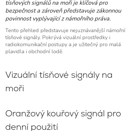
tísňových signálů na moři je klíčová pro
bezpečnost a zároveň představuje zákonnou
povinnost vyplývající z námořního práva.
Tento přehled představuje nejuznávanější námořní
tísňové signály. Pokrývá vizuální prostředky i
radiokomunikační postupy a je užitečný pro malá
plavidla i obchodní lodě.
Vizuální tísňové signály na
moři
Oranžový kouřový signál pro
denní použití