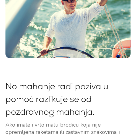
No mahanje radi poziva u
pomoć razlikuje se od
pozdravnog mahanja.
Ako imate i vrlo malu brodicu koja nije
opremljena raketama ili zastavnim znakovima, i