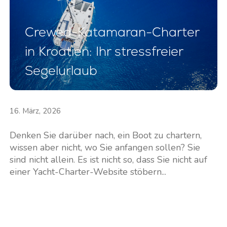
Crewed-Katamaran-Charter
in Kroatien: Ihr stressfreier
Segelurlaub
16. März, 2026
Denken Sie darüber nach, ein Boot zu chartern,
wissen aber nicht, wo Sie anfangen sollen? Sie
sind nicht allein. Es ist nicht so, dass Sie nicht auf
einer Yacht-Charter-Website stöbern...