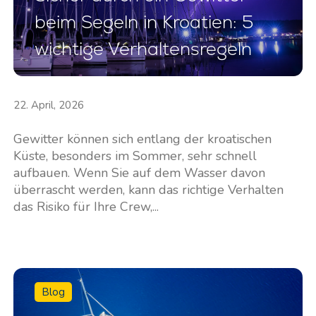
beim Segeln in Kroatien: 5
wichtige Verhaltensregeln
22. April, 2026
Gewitter können sich entlang der kroatischen
Küste, besonders im Sommer, sehr schnell
aufbauen. Wenn Sie auf dem Wasser davon
überrascht werden, kann das richtige Verhalten
das Risiko für Ihre Crew,...
Blog