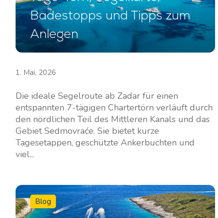
Badestopps und Tipps zum
Anlegen
1. Mai, 2026
Die ideale Segelroute ab Zadar für einen
entspannten 7-tägigen Chartertörn verläuft durch
den nördlichen Teil des Mittleren Kanals und das
Gebiet Sedmovraće. Sie bietet kurze
Tagesetappen, geschützte Ankerbuchten und
viel...
Blog