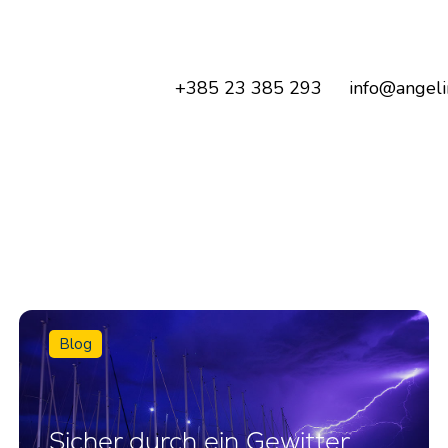
+385 23 385 293
info@angeli
Blog
Sicher durch ein Gewitter