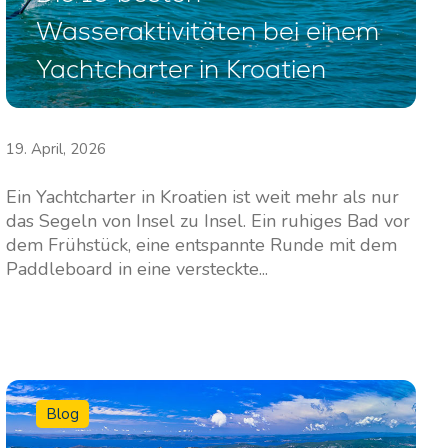
Wasseraktivitäten bei einem
Yachtcharter in Kroatien
19. April, 2026
Ein Yachtcharter in Kroatien ist weit mehr als nur
das Segeln von Insel zu Insel. Ein ruhiges Bad vor
dem Frühstück, eine entspannte Runde mit dem
Paddleboard in eine versteckte...
Blog