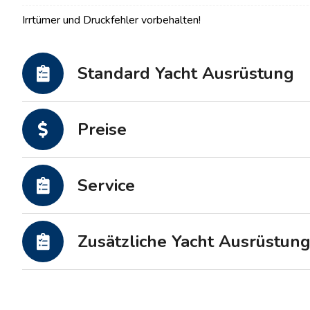
Motoryachten
Irrtümer und Druckfehler vorbehalten!
Standard Yacht Ausrüstung
Preise
Service
Zusätzliche Yacht Ausrüstun