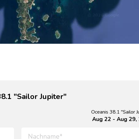
.1 "Sailor Jupiter"
Oceanis 38.1 "Sailor J
Aug 22 - Aug 29,