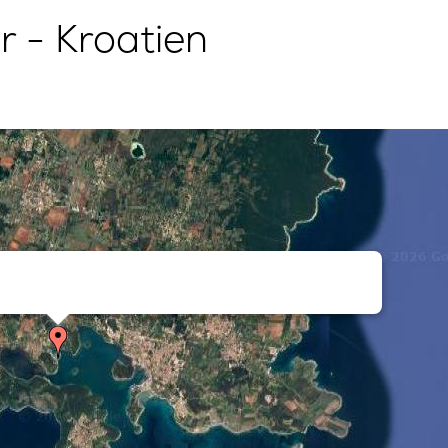
 - Kroatien