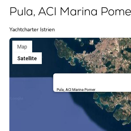
Pula, ACI Marina Pomer
Yachtcharter Istrien
Map
Satellite
Pula, ACI Marina Pomer