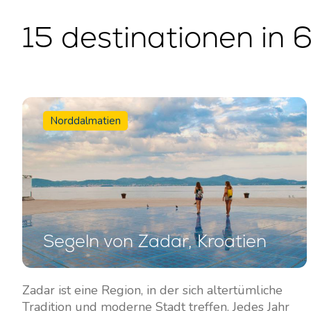
15 destinationen in 
Norddalmatien
Segeln von Zadar, Kroatien
Zadar ist eine Region, in der sich altertümliche
Tradition und moderne Stadt treffen. Jedes Jahr