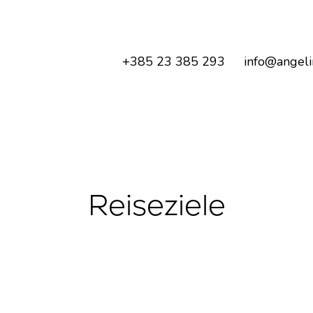
+385 23 385 293
info@angeli
Reiseziele