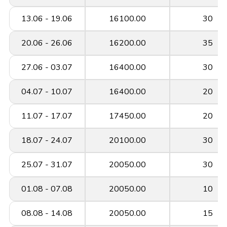
13.06 - 19.06
16100.00
30
20.06 - 26.06
16200.00
35
27.06 - 03.07
16400.00
30
04.07 - 10.07
16400.00
20
11.07 - 17.07
17450.00
20
18.07 - 24.07
20100.00
30
25.07 - 31.07
20050.00
30
01.08 - 07.08
20050.00
10
08.08 - 14.08
20050.00
15