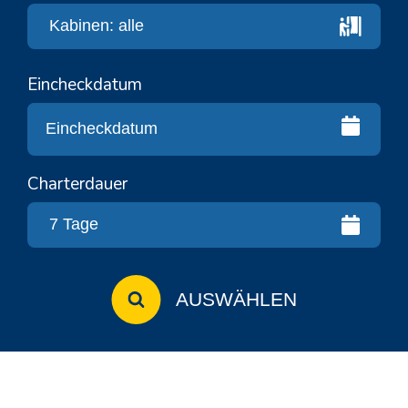
Eincheckdatum
Charterdauer
AUSWÄHLEN