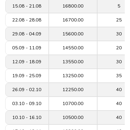
15.08 - 21.08
16800.00
5
22.08 - 28.08
16700.00
25
29.08 - 04.09
15600.00
30
05.09 - 11.09
14550.00
20
12.09 - 18.09
13550.00
30
19.09 - 25.09
13250.00
35
26.09 - 02.10
12250.00
40
03.10 - 09.10
10700.00
40
10.10 - 16.10
10500.00
40