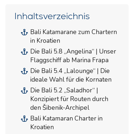
Inhaltsverzeichnis
Bali Katamarane zum Chartern
in Kroatien
Die Bali 5.8 „Angelina“ | Unser
Flaggschiff ab Marina Frapa
Die Bali 5.4 „Lalounge“ | Die
ideale Wahl für die Kornaten
Die Bali 5.2 „Saladhor“ |
Konzipiert für Routen durch
den Šibenik-Archipel
Bali Katamaran Charter in
Kroatien