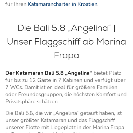
für Ihren
Katamarancharter in Kroatien
.
Die Bali 5.8 „Angelina“ |
Unser Flaggschiff ab Marina
Frapa
Der Katamaran Bali 5.8 „Angelina“
bietet Platz
für bis zu 12 Gäste in 7 Kabinen und verfügt über
7 WCs. Damit ist er ideal für größere Familien
oder Freundesgruppen, die höchsten Komfort und
Privatsphäre schätzen.
Die Bali 5.8, die wir „Angelina“ getauft haben, ist
unser größter Katamaran und das Flaggschiff
unserer Flotte mit Liegeplatz in der Marina Frapa