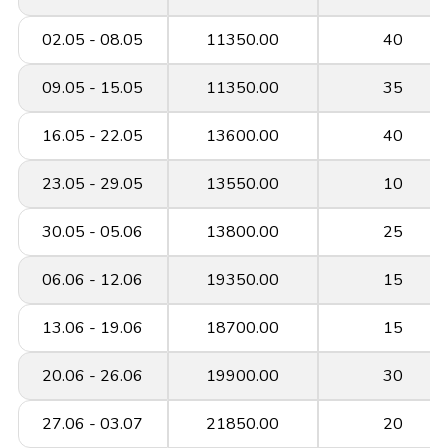
02.05 - 08.05
11350.00
40
09.05 - 15.05
11350.00
35
16.05 - 22.05
13600.00
40
23.05 - 29.05
13550.00
10
30.05 - 05.06
13800.00
25
06.06 - 12.06
19350.00
15
13.06 - 19.06
18700.00
15
20.06 - 26.06
19900.00
30
27.06 - 03.07
21850.00
20