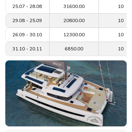
25.07 - 28.08
31600.00
10
29.08 - 25.09
20800.00
10
26.09 - 30.10
12300.00
10
31.10 - 20.11
6850.00
10