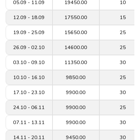
05.09 - 11.09
19450.00
10
12.09 - 18.09
17550.00
15
19.09 - 25.09
15650.00
25
26.09 - 02.10
14600.00
25
03.10 - 09.10
11350.00
30
10.10 - 16.10
9850.00
25
17.10 - 23.10
9900.00
30
24.10 - 06.11
9900.00
25
07.11 - 13.11
9900.00
30
14.11 - 20.11
9450.00
30