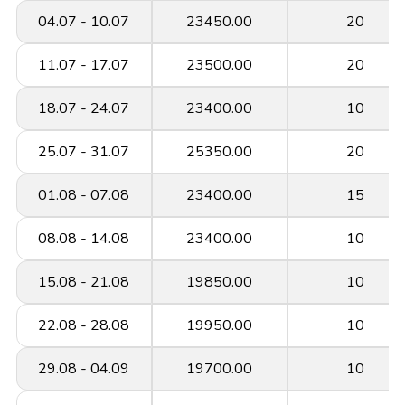
04.07 - 10.07
23450.00
20
11.07 - 17.07
23500.00
20
18.07 - 24.07
23400.00
10
25.07 - 31.07
25350.00
20
01.08 - 07.08
23400.00
15
08.08 - 14.08
23400.00
10
15.08 - 21.08
19850.00
10
22.08 - 28.08
19950.00
10
29.08 - 04.09
19700.00
10