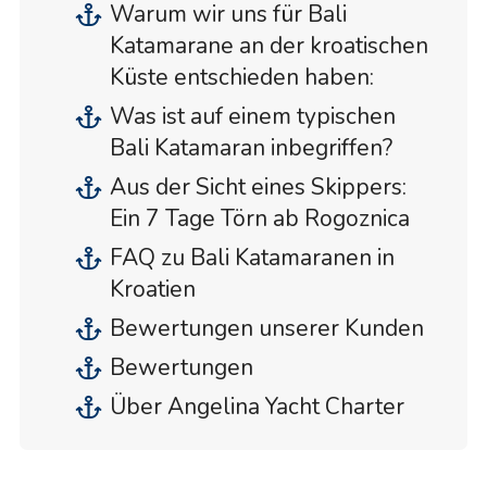
Warum wir uns für Bali
Katamarane an der kroatischen
Küste entschieden haben:
Was ist auf einem typischen
Bali Katamaran inbegriffen?
Aus der Sicht eines Skippers:
Ein 7 Tage Törn ab Rogoznica
FAQ zu Bali Katamaranen in
Kroatien
Bewertungen unserer Kunden
Bewertungen
Über Angelina Yacht Charter