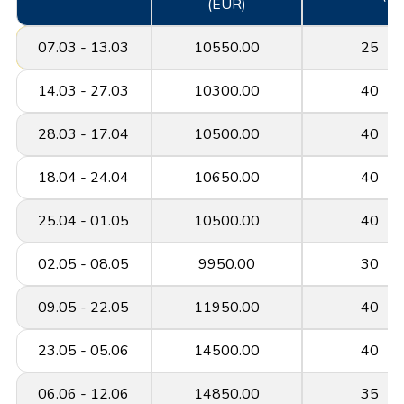
(EUR)
07.03 - 13.03
10550.00
25
14.03 - 27.03
10300.00
40
28.03 - 17.04
10500.00
40
18.04 - 24.04
10650.00
40
25.04 - 01.05
10500.00
40
02.05 - 08.05
9950.00
30
09.05 - 22.05
11950.00
40
23.05 - 05.06
14500.00
40
06.06 - 12.06
14850.00
35