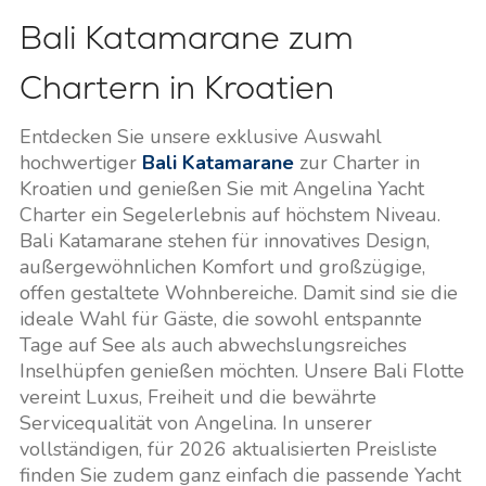
Bali Katamarane zum
Chartern in Kroatien
Entdecken Sie unsere exklusive Auswahl
hochwertiger
Bali Katamarane
zur Charter in
Kroatien und genießen Sie mit Angelina Yacht
Charter ein Segelerlebnis auf höchstem Niveau.
Bali Katamarane stehen für innovatives Design,
außergewöhnlichen Komfort und großzügige,
offen gestaltete Wohnbereiche. Damit sind sie die
ideale Wahl für Gäste, die sowohl entspannte
Tage auf See als auch abwechslungsreiches
Inselhüpfen genießen möchten. Unsere Bali Flotte
vereint Luxus, Freiheit und die bewährte
Servicequalität von Angelina. In unserer
vollständigen, für 2026 aktualisierten Preisliste
finden Sie zudem ganz einfach die passende Yacht