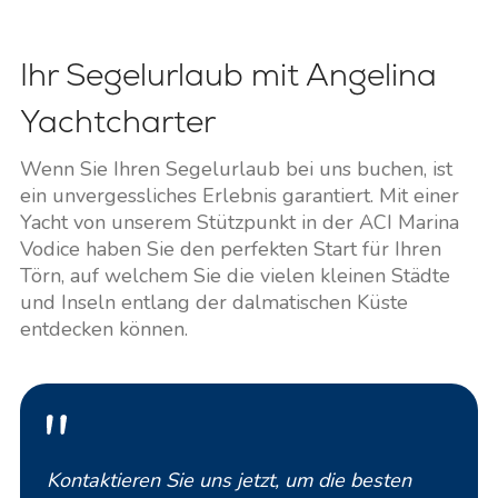
Ihr Segelurlaub mit Angelina
Yachtcharter
Wenn Sie Ihren Segelurlaub bei uns buchen, ist
ein unvergessliches Erlebnis garantiert. Mit einer
Yacht von unserem Stützpunkt in der ACI Marina
Vodice haben Sie den perfekten Start für Ihren
Törn, auf welchem Sie die vielen kleinen Städte
und Inseln entlang der dalmatischen Küste
entdecken können.
Kontaktieren Sie uns jetzt, um die besten