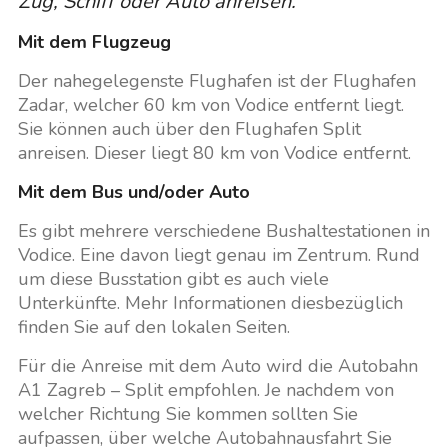
Zug, Schiff oder Auto anreisen.
Mit dem Flugzeug
Der nahegelegenste Flughafen ist der Flughafen
Zadar, welcher 60 km von Vodice entfernt liegt.
Sie können auch über den Flughafen Split
anreisen. Dieser liegt 80 km von Vodice entfernt.
Mit dem Bus und/oder Auto
Es gibt mehrere verschiedene Bushaltestationen in
Vodice. Eine davon liegt genau im Zentrum. Rund
um diese Busstation gibt es auch viele
Unterkünfte. Mehr Informationen diesbezüglich
finden Sie auf den lokalen Seiten.
Für die Anreise mit dem Auto wird die Autobahn
A1 Zagreb – Split empfohlen. Je nachdem von
welcher Richtung Sie kommen sollten Sie
aufpassen, über welche Autobahnausfahrt Sie