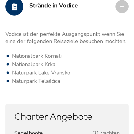
Strände in Vodice
Vodice ist der perfekte Ausgangspunkt wenn Sie
eine der folgenden Reiseziele besuchen möchten.
Nationalpark Kornati
Nationalpark Krka
Naturpark Lake Vransko
Naturpark Telašćica
Charter Angebote
Segelboote
31 yachten