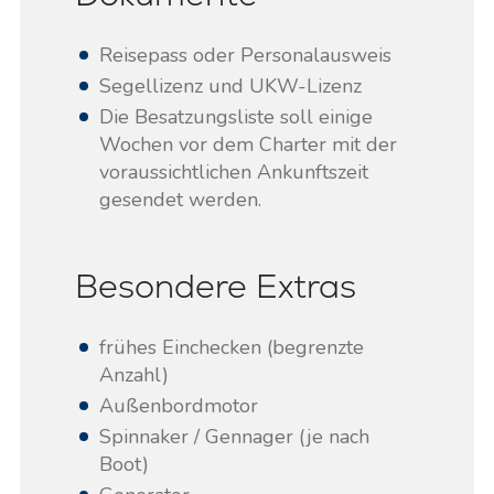
Reisepass oder Personalausweis
Segellizenz und UKW-Lizenz
Die Besatzungsliste soll einige
Wochen vor dem Charter mit der
voraussichtlichen Ankunftszeit
gesendet werden.
Besondere Extras
frühes Einchecken (begrenzte
Anzahl)
Außenbordmotor
Spinnaker / Gennager (je nach
Boot)