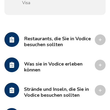
Visa
Restaurants, die Sie in Vodice
besuchen sollten
Was sie in Vodice erleben
können
Strände und Inseln, die Sie in
Vodice besuchen sollten