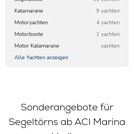
Katamarane
9 yachten
Motoryachten
4 yachten
Motorboote
1 yachten
Motor Katamarane
yachten
Alle Yachten anzeigen
Sonderangebote für
Segeltörns ab ACI Marina