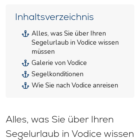
Inhaltsverzeichnis
Alles, was Sie über Ihren
Segelurlaub in Vodice wissen
müssen
Galerie von Vodice
Segelkonditionen
Wie Sie nach Vodice anreisen
Alles, was Sie über Ihren
Segelurlaub in Vodice wissen