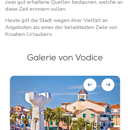
zwei gut erhaltene Quellen bestaunen, welche an
diese Zeit erinnern sollen.
Heute gilt die Stadt wegen ihrer Vielfalt an
Angeboten als eines der beliebtesten Ziele von
Kroatien-Urlaubern.
Galerie von Vodice