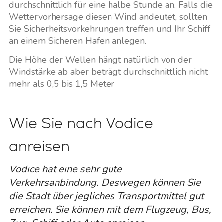
durchschnittlich für eine halbe Stunde an. Falls die
Wettervorhersage diesen Wind andeutet, sollten
Sie Sicherheitsvorkehrungen treffen und Ihr Schiff
an einem Sicheren Hafen anlegen.
Die Höhe der Wellen hängt natürlich von der
Windstärke ab aber beträgt durchschnittlich nicht
mehr als 0,5 bis 1,5 Meter
Wie Sie nach Vodice
anreisen
Vodice hat eine sehr gute
Verkehrsanbindung. Deswegen können Sie
die Stadt über jegliches Transportmittel gut
erreichen. Sie können mit dem Flugzeug, Bus,