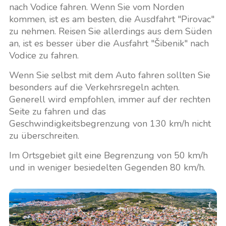
nach Vodice fahren. Wenn Sie vom Norden
kommen, ist es am besten, die Ausdfahrt "Pirovac"
zu nehmen. Reisen Sie allerdings aus dem Süden
an, ist es besser über die Ausfahrt "Šibenik" nach
Vodice zu fahren.
Wenn Sie selbst mit dem Auto fahren sollten Sie
besonders auf die Verkehrsregeln achten.
Generell wird empfohlen, immer auf der rechten
Seite zu fahren und das
Geschwindigkeitsbegrenzung von 130 km/h nicht
zu überschreiten.
Im Ortsgebiet gilt eine Begrenzung von 50 km/h
und in weniger besiedelten Gegenden 80 km/h.