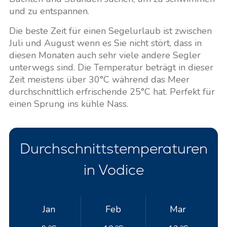
und zu entspannen.
Die beste Zeit für einen Segelurlaub ist zwischen
Juli und August wenn es Sie nicht stört, dass in
diesen Monaten auch sehr viele andere Segler
unterwegs sind. Die Temperatur beträgt in dieser
Zeit meistens über 30°C während das Meer
durchschnittlich erfrischende 25°C hat. Perfekt für
einen Sprung ins kühle Nass.
Durchschnittstemperaturen
in Vodice
Jan
Feb
Mar