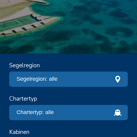
Segelregion
Chartertyp
Kabinen