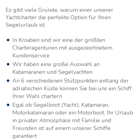
Es gibt viele Gründe, warum einer unserer
Yachtcharter die perfekte Option für Ihren
Segelurlaub ist.
In Kroatien sind wir eine der größten
Charteragenturen mit ausgezeichnetem
Kundenservice
Wir haben eine große Auswahl an
Katamaranen und Segelyachten
An 6 verschiedenen Stützpunkten entlang der
adriatischen Küste können Sie bei uns ein Schiff
Ihrer Wahl chartern
Egal ob Segelboot (Yacht), Katamaran,
Motorkatamaran oder ein Motorboot. Ihr Urlaub
in privater Atmosphäre mit Familie und
Freunden ist auf einem unserer Schiffe
garantiert