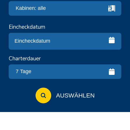
Eincheckdatum
Charterdauer
AUSWÄHLEN