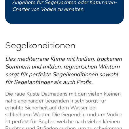
Angebote für Segelyachten oder Katamaran-
Charter von Vodice zu erhalten.
Segelkonditionen
Das mediterrane Klima mit heißen, trockenen
Sommern und milden, regnerischen Wintern
sorgt für perfekte Segelkonditionen sowohl
für Segelanfänger als auch Profis.
Die raue Küste Dalmatiens mit den vielen kleinen,
nahe aneinander liegenden Inseln sorgt für
erhöhte Sicherheit auf dem Wasser bei
schlechtem Wetter. Die Gegend in und um Vodice
ist perfekt für Segler, welche nach vielen kleinen
Buchten und Stränden suchen, um zu schwimmen