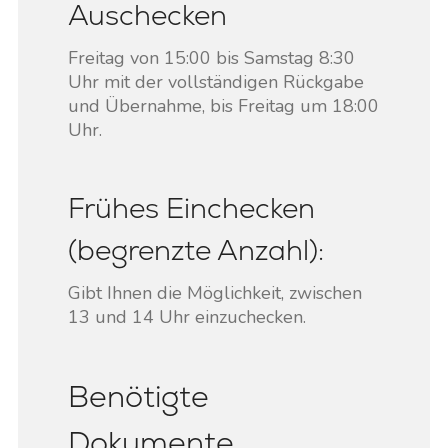
Auschecken
Freitag von 15:00 bis Samstag 8:30
Uhr mit der vollständigen Rückgabe
und Übernahme, bis Freitag um 18:00
Uhr.
Frühes Einchecken
(begrenzte Anzahl):
Gibt Ihnen die Möglichkeit, zwischen
13 und 14 Uhr einzuchecken.
Benötigte
Dokumente