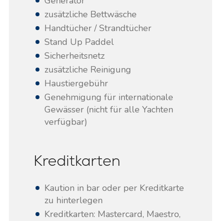
Generator
zusätzliche Bettwäsche
Handtücher / Strandtücher
Stand Up Paddel
Sicherheitsnetz
zusätzliche Reinigung
Haustiergebühr
Genehmigung für internationale
Gewässer (nicht für alle Yachten
verfügbar)
Kreditkarten
Kaution in bar oder per Kreditkarte
zu hinterlegen
Kreditkarten: Mastercard, Maestro,