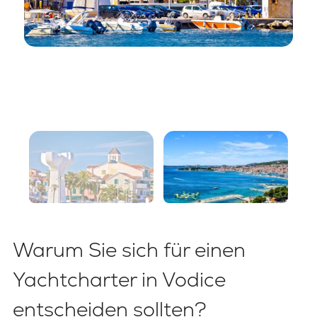
Warum Sie sich für einen
Yachtcharter in Vodice
entscheiden sollten?