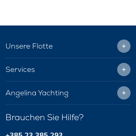
Unsere Flotte
Services
Angelina Yachting
Brauchen Sie Hilfe?
+385 23 385 293