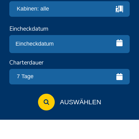
Eincheckdatum
Charterdauer
AUSWÄHLEN