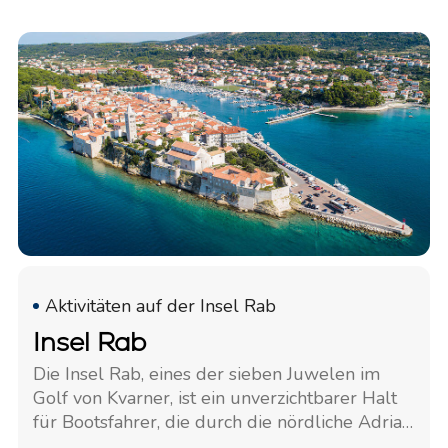
Aktivitäten auf der Insel Rab
Insel Rab
Die Insel Rab, eines der sieben Juwelen im
Golf von Kvarner, ist ein unverzichtbarer Halt
für Bootsfahrer, die durch die nördliche Adria
reisen. Bekannt für außergewöhnliche