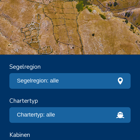
Segelregion
Chartertyp
Kabinen