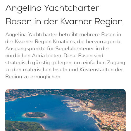
Angelina Yachtcharter
Basen in der Kvarner Region
Angelina Yachtcharter betreibt mehrere Basen in
der Kvarner Region Kroatiens, die hervorragende
Ausgangspunkte für Segelabenteuer in der
nördlichen Adria bieten. Diese Basen sind
strategisch günstig gelegen, um einfachen Zugang
zu den malerischen Inseln und Küstenstädten der
Region zu ermöglichen.