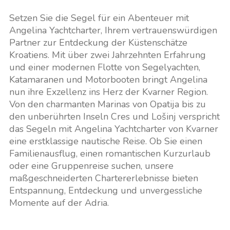
Setzen Sie die Segel für ein Abenteuer mit
Angelina Yachtcharter, Ihrem vertrauenswürdigen
Partner zur Entdeckung der Küstenschätze
Kroatiens. Mit über zwei Jahrzehnten Erfahrung
und einer modernen Flotte von Segelyachten,
Katamaranen und Motorbooten bringt Angelina
nun ihre Exzellenz ins Herz der Kvarner Region.
Von den charmanten Marinas von Opatija bis zu
den unberührten Inseln Cres und Lošinj verspricht
das Segeln mit Angelina Yachtcharter von Kvarner
eine erstklassige nautische Reise. Ob Sie einen
Familienausflug, einen romantischen Kurzurlaub
oder eine Gruppenreise suchen, unsere
maßgeschneiderten Chartererlebnisse bieten
Entspannung, Entdeckung und unvergessliche
Momente auf der Adria.