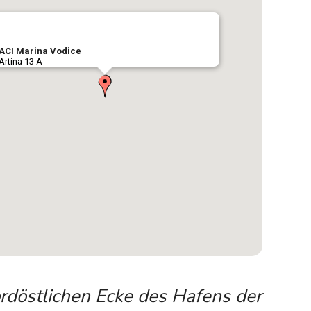
ACI Marina Vodice
Artina 13 A
ordöstlichen Ecke des Hafens der