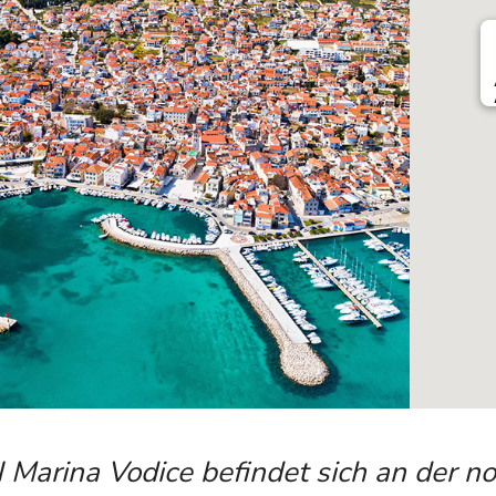
 Marina Vodice befindet sich an der n