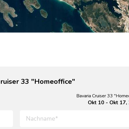
ruiser 33 "Homeoffice"
Bavaria Cruiser 33 "Homeo
Okt 10 - Okt 17,