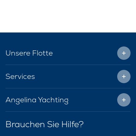
Unsere Flotte
Services
Angelina Yachting
Brauchen Sie Hilfe?