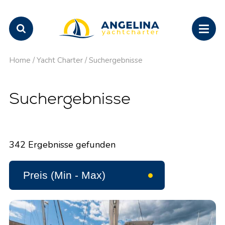
Home
/
Yacht Charter
/
Suchergebnisse
Suchergebnisse
342
Ergebnisse gefunden