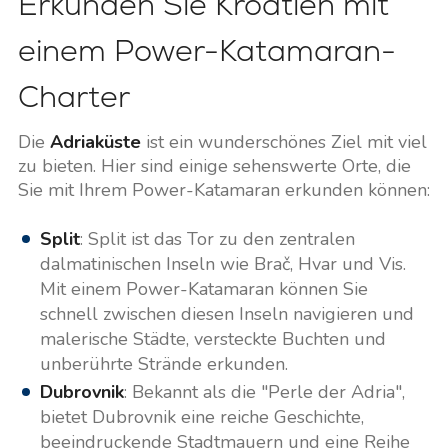
Erkunden Sie Kroatien mit
einem Power-Katamaran-
Charter
Die
Adriaküste
ist ein wunderschönes Ziel mit viel
zu bieten. Hier sind einige sehenswerte Orte, die
Sie mit Ihrem Power-Katamaran erkunden können:
Split
: Split ist das Tor zu den zentralen
dalmatinischen Inseln wie Brač, Hvar und Vis.
Mit einem Power-Katamaran können Sie
schnell zwischen diesen Inseln navigieren und
malerische Städte, versteckte Buchten und
unberührte Strände erkunden.
Dubrovnik
: Bekannt als die "Perle der Adria",
bietet Dubrovnik eine reiche Geschichte,
beeindruckende Stadtmauern und eine Reihe