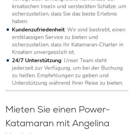
kroatischen Inseln und versteckten Schätze, um
sicherzustellen, dass Sie das beste Erlebnis
haben.
Kundenzufriedenheit
: Wir sind bestrebt, einen
erstklassigen Service zu bieten und
sicherzustellen, dass Ihr Katamaran-Charter in
Kroatien unvergesslich ist.
24/7 Unterstützung
: Unser Team steht
jederzeit zur Verfügung, um bei der Buchung
zu helfen, Empfehlungen zu geben und
Unterstützung während Ihrer Reise zu bieten.
Mieten Sie einen Power-
Katamaran mit Angelina