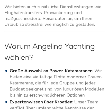
Wir bieten auch zusätzliche Dienstleistungen wie
Flughafentransfers, Proviantierung und
maßgeschneiderte Reiserouten an, um Ihren
Urlaub so stressfrei wie möglich zu gestalten.
Warum Angelina Yachting
wählen?
Große Auswahl an Power-Katamaranen
: Wir
bieten eine vielfältige Flotte moderner Power-
Katamarane, die für jede Gruppe und jedes
Budget geeignet sind, von luxuriösen Modellen
bis hin zu erschwinglicheren Optionen.
Expertenwissen über Kroatien
: Unser Team
verfügt über umfangreiche Kenntnisse der