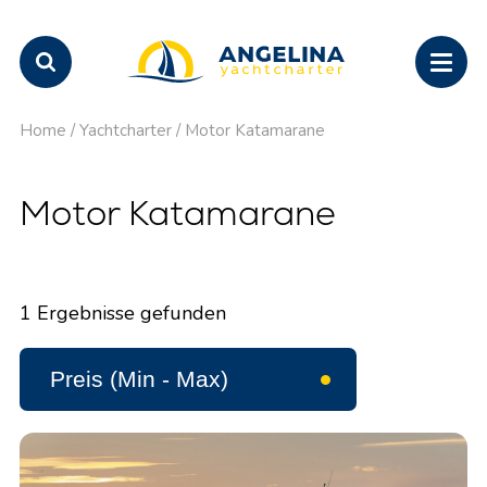
Home
/
Yachtcharter
/
Motor Katamarane
Motor Katamarane
1
Ergebnisse gefunden