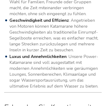
Wahl für Familien, Freunde oder Gruppen
macht, die Zeit miteinander verbringen
möchten, ohne sich eingeengt zu fühlen.
Geschwindigkeit und Effizienz
: Angetrieben
von Motoren können Katamarane höhere
Geschwindigkeiten als traditionelle Einrumpf-
Segelboote erreichen, was es einfacher macht,
lange Strecken zurückzulegen und mehrere
Inseln in kurzer Zeit zu besuchen.
Luxus und Annehmlichkeiten
: Unsere Power-
Katamarane sind voll ausgestattet mit
modernen Annehmlichkeiten wie geräumigen
Lounges, Sonnenbereichen, Klimaanlage und
sogar Wassersportausrüstung, um das
ultimative Erlebnis auf dem Wasser zu bieten.