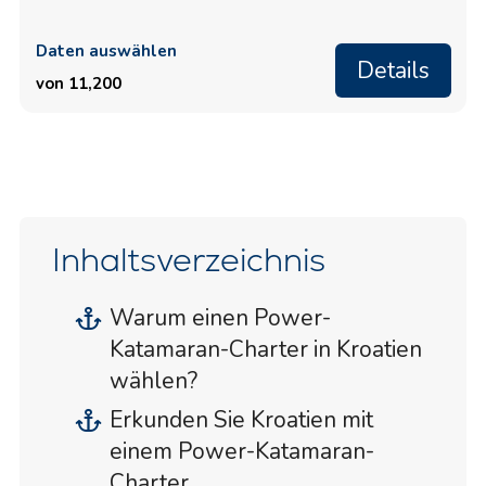
Daten auswählen
Details
von 11,200
Inhaltsverzeichnis
Warum einen Power-
Katamaran-Charter in Kroatien
wählen?
Erkunden Sie Kroatien mit
einem Power-Katamaran-
Charter