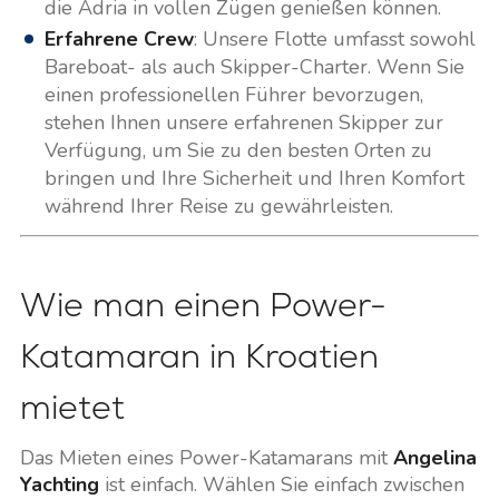
die Adria in vollen Zügen genießen können.
Erfahrene Crew
: Unsere Flotte umfasst sowohl
Bareboat- als auch Skipper-Charter. Wenn Sie
einen professionellen Führer bevorzugen,
stehen Ihnen unsere erfahrenen Skipper zur
Verfügung, um Sie zu den besten Orten zu
bringen und Ihre Sicherheit und Ihren Komfort
während Ihrer Reise zu gewährleisten.
Wie man einen Power-
Katamaran in Kroatien
mietet
Das Mieten eines Power-Katamarans mit
Angelina
Yachting
ist einfach. Wählen Sie einfach zwischen