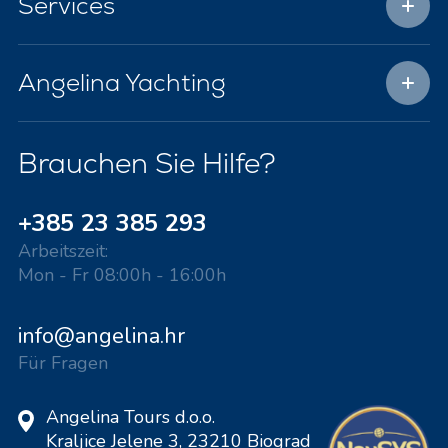
Services
Angelina Yachting
Brauchen Sie Hilfe?
+385 23 385 293
Arbeitszeit:
Mon - Fr 08:00h - 16:00h
info@angelina.hr
Für Fragen
Angelina Tours d.o.o.
Kraljice Jelene 3, 23210 Biograd