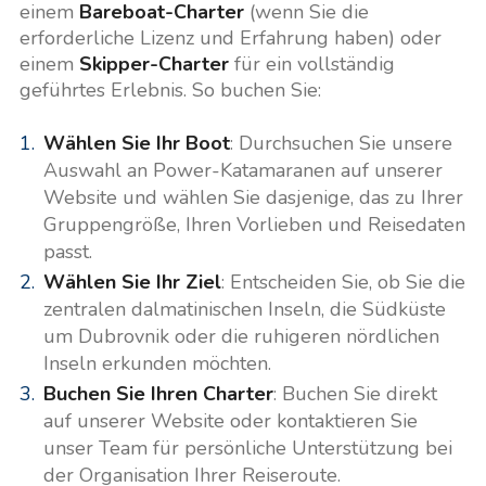
einem
Bareboat-Charter
(wenn Sie die
erforderliche Lizenz und Erfahrung haben) oder
einem
Skipper-Charter
für ein vollständig
geführtes Erlebnis. So buchen Sie:
Wählen Sie Ihr Boot
: Durchsuchen Sie unsere
Auswahl an Power-Katamaranen auf unserer
Website und wählen Sie dasjenige, das zu Ihrer
Gruppengröße, Ihren Vorlieben und Reisedaten
passt.
Wählen Sie Ihr Ziel
: Entscheiden Sie, ob Sie die
zentralen dalmatinischen Inseln, die Südküste
um Dubrovnik oder die ruhigeren nördlichen
Inseln erkunden möchten.
Buchen Sie Ihren Charter
: Buchen Sie direkt
auf unserer Website oder kontaktieren Sie
unser Team für persönliche Unterstützung bei
der Organisation Ihrer Reiseroute.