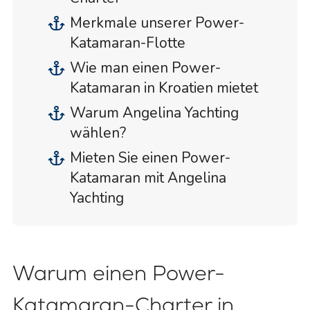
Merkmale unserer Power-
Katamaran-Flotte
Wie man einen Power-
Katamaran in Kroatien mietet
Warum Angelina Yachting
wählen?
Mieten Sie einen Power-
Katamaran mit Angelina
Yachting
Warum einen Power-
Katamaran-Charter in