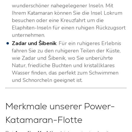
wunderschöner nahegelegener Inseln. Mit
Ihrem Katamaran können Sie die Insel Lokrum
besuchen oder eine Kreuzfahrt um die
Elaphiten-Inseln für einen ruhigen Rückzugsort
unternehmen.
Zadar und Šibenik
: Für ein ruhigeres Erlebnis
fahren Sie zu den ruhigeren Teilen der Küste,
wie Zadar und Šibenik, wo Sie unberührte
Natur, friedliche Buchten und kristallklares
Wasser finden, das perfekt zum Schwimmen
und Schnorcheln geeignet ist.
Merkmale unserer Power-
Katamaran-Flotte