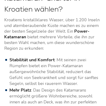
Kroatien wählen?
Kroatiens kristallklares Wasser, über 1.200 Inseln
und atemberaubende Küste machen es zu einem
der besten Segelziele der Welt. Ein
Power-
Katamaran
bietet mehrere Vorteile, die ihn zur
besten Wahl machen, um diese wunderschöne
Region zu erkunden:
Stabilität und Komfort
: Mit seinen zwei
Rümpfen bietet ein Power-Katamaran
außergewöhnliche Stabilität, reduziert das
Gefühl von Seekrankheit und sorgt für sanftes
Segeln, selbst bei rauerem Wasser.
Mehr Platz
: Das Design des Katamarans
ermöglicht größere Wohnbereiche, sowohl
innen als auch an Deck, was ihn zur perfekten