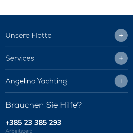
Unsere Flotte
Services
Angelina Yachting
Brauchen Sie Hilfe?
+385 23 385 293
Arbeitszeit: