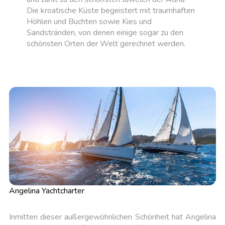
Die kroatische Küste begeistert mit traumhaften
Höhlen und Buchten sowie Kies und
Sandstränden, von denen einige sogar zu den
schönsten Orten der Welt gerechnet werden.
Angelina Yachtcharter
Inmitten dieser außergewöhnlichen Schönheit hat Angelina