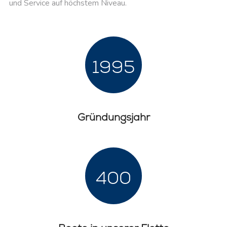
und Service auf höchstem Niveau.
1995
Gründungsjahr
400