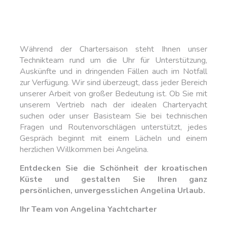
Während der Chartersaison steht Ihnen unser
Technikteam rund um die Uhr für Unterstützung,
Auskünfte und in dringenden Fällen auch im Notfall
zur Verfügung. Wir sind überzeugt, dass jeder Bereich
unserer Arbeit von großer Bedeutung ist. Ob Sie mit
unserem Vertrieb nach der idealen Charteryacht
suchen oder unser Basisteam Sie bei technischen
Fragen und Routenvorschlägen unterstützt, jedes
Gespräch beginnt mit einem Lächeln und einem
herzlichen Willkommen bei Angelina.
Entdecken Sie die Schönheit der kroatischen
Küste und gestalten Sie Ihren ganz
persönlichen, unvergesslichen Angelina Urlaub.
Ihr Team von Angelina Yachtcharter