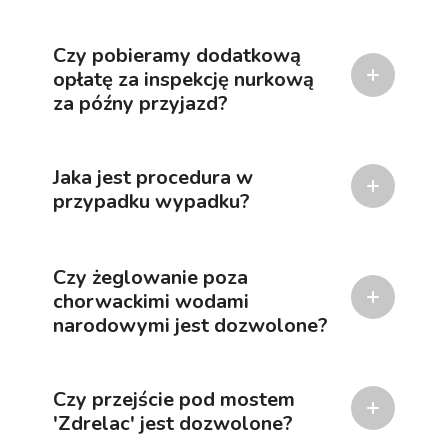
Czy pobieramy dodatkową
opłatę za inspekcję nurkową
za późny przyjazd?
Jaka jest procedura w
przypadku wypadku?
Czy żeglowanie poza
chorwackimi wodami
narodowymi jest dozwolone?
Czy przejście pod mostem
'Zdrelac' jest dozwolone?