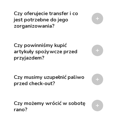
Czy oferujecie transfer i co
jest potrzebne do jego
zorganizowania?
Czy powinniśmy kupić
artykuły spożywcze przed
przyjazdem?
Czy musimy uzupełnić paliwo
przed check-out?
Czy możemy wrócić w sobotę
rano?