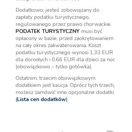
Dodatkowo, jesteś zobowiązany do
zapłaty podatku turystycznego,
regulowanego przez prawo chorwackie.
PODATEK TURYSTYCZNY
musi być
opłacony w bazie, przed zaokrętowaniem
na cały okres zakwaterowania. Koszt
podatku turystycznego wynosi 1,33 EUR
dla dorosłych i 0,66 EUR dla dzieci za noc
(obowiązkowo – tylko gotówka).
Ostatnim, trzecim obowiązkowym
dodatkiem jest kaucja. Oprócz tych trzech,
możesz zamówić inne opcjonalne dodatki
(
Lista cen dodatków
).