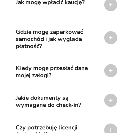
Jak mogę wpłacić kaucję?
Gdzie mogę zaparkować
samochód i jak wygląda
płatność?
Kiedy mogę przesłać dane
mojej załogi?
Jakie dokumenty są
wymagane do check-in?
Czy potrzebuję licencji