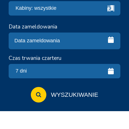
Data zameldowania
Czas trwania czarteru
WYSZUKIWANIE