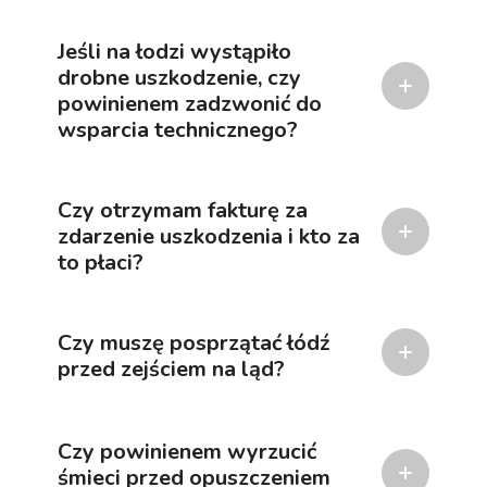
Jeśli na łodzi wystąpiło
drobne uszkodzenie, czy
powinienem zadzwonić do
wsparcia technicznego?
Czy otrzymam fakturę za
zdarzenie uszkodzenia i kto za
to płaci?
Czy muszę posprzątać łódź
przed zejściem na ląd?
Czy powinienem wyrzucić
śmieci przed opuszczeniem