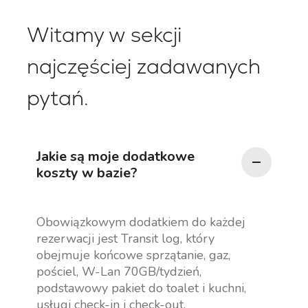
Witamy w sekcji
najczęściej zadawanych
pytań.
Jakie są moje dodatkowe
koszty w bazie?
Obowiązkowym dodatkiem do każdej
rezerwacji jest Transit log, który
obejmuje końcowe sprzątanie, gaz,
pościel, W-Lan 70GB/tydzień,
podstawowy pakiet do toalet i kuchni,
usługi check-in i check-out.