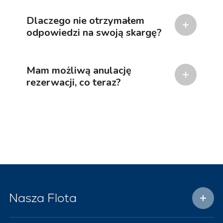
Dlaczego nie otrzymałem
odpowiedzi na swoją skargę?
Mam możliwą anulację
rezerwacji, co teraz?
Nasza Flota