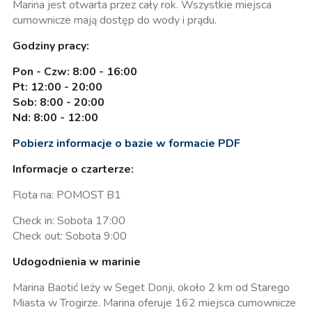
Marina jest otwarta przez cały rok. Wszystkie miejsca
cumownicze mają dostęp do wody i prądu.
Godziny pracy:
Pon - Czw: 8:00 - 16:00
Pt: 12:00 - 20:00
Sob: 8:00 - 20:00
Nd: 8:00 - 12:00
Pobierz informacje o bazie w formacie PDF
Informacje o czarterze:
Flota na: POMOST B1
Check in: Sobota 17:00
Check out: Sobota 9:00
Udogodnienia w marinie
Marina Baotić leży w Seget Donji, około 2 km od Starego
Miasta w Trogirze. Marina oferuje 162 miejsca cumownicze