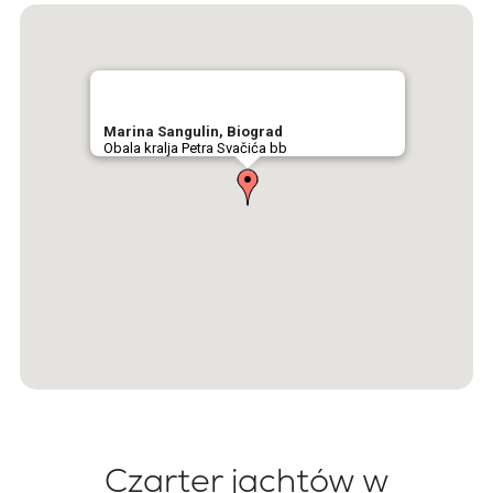
Marina Sangulin, Biograd
Obala kralja Petra Svačića bb
Czarter jachtów w