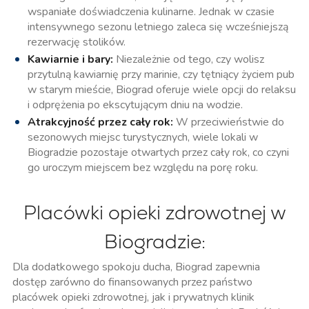
wspaniałe doświadczenia kulinarne. Jednak w czasie
intensywnego sezonu letniego zaleca się wcześniejszą
rezerwację stolików.
Kawiarnie i bary:
Niezależnie od tego, czy wolisz
przytulną kawiarnię przy marinie, czy tętniący życiem pub
w starym mieście, Biograd oferuje wiele opcji do relaksu
i odprężenia po ekscytującym dniu na wodzie.
Atrakcyjność przez cały rok:
W przeciwieństwie do
sezonowych miejsc turystycznych, wiele lokali w
Biogradzie pozostaje otwartych przez cały rok, co czyni
go uroczym miejscem bez względu na porę roku.
Placówki opieki zdrowotnej w
Biogradzie:
Dla dodatkowego spokoju ducha, Biograd zapewnia
dostęp zarówno do finansowanych przez państwo
placówek opieki zdrowotnej, jak i prywatnych klinik