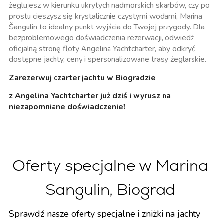
żeglujesz w kierunku ukrytych nadmorskich skarbów, czy po
prostu cieszysz się krystalicznie czystymi wodami, Marina
Šangulin to idealny punkt wyjścia do Twojej przygody. Dla
bezproblemowego doświadczenia rezerwacji, odwiedź
oficjalną stronę floty Angelina Yachtcharter, aby odkryć
dostępne jachty, ceny i spersonalizowane trasy żeglarskie.
Zarezerwuj czarter jachtu w Biogradzie
z Angelina Yachtcharter już dziś i wyrusz na
niezapomniane doświadczenie!
Oferty specjalne w Marina
Sangulin, Biograd
Sprawdź nasze oferty specjalne i zniżki na jachty