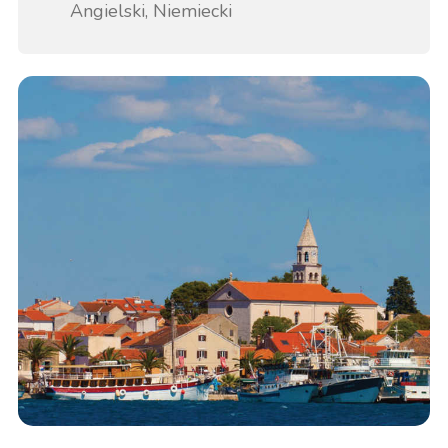
Angielski, Niemiecki