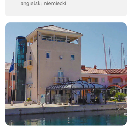
angielski, niemiecki