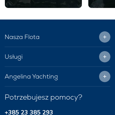
Nasza Flota
Usługi
Angelina Yachting
Potrzebujesz pomocy?
+385 23 385 293