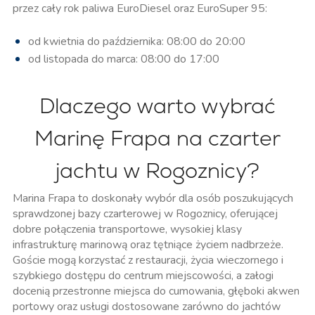
przez cały rok paliwa EuroDiesel oraz EuroSuper 95:
od kwietnia do października: 08:00 do 20:00
od listopada do marca: 08:00 do 17:00
Dlaczego warto wybrać
Marinę Frapa na czarter
jachtu w Rogoznicy?
Marina Frapa to doskonały wybór dla osób poszukujących
sprawdzonej bazy czarterowej w Rogoznicy, oferującej
dobre połączenia transportowe, wysokiej klasy
infrastrukturę marinową oraz tętniące życiem nadbrzeże.
Goście mogą korzystać z restauracji, życia wieczornego i
szybkiego dostępu do centrum miejscowości, a załogi
docenią przestronne miejsca do cumowania, głęboki akwen
portowy oraz usługi dostosowane zarówno do jachtów