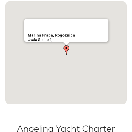
Marina Frapa, Rogoznica
Uvala Soline 1,
Angelina Yacht Charter