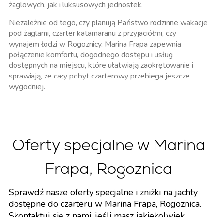
żaglowych, jak i luksusowych jednostek.
Niezależnie od tego, czy planują Państwo rodzinne wakacje
pod żaglami, czarter katamaranu z przyjaciółmi, czy
wynajem łodzi w Rogoznicy, Marina Frapa zapewnia
połączenie komfortu, dogodnego dostępu i usług
dostępnych na miejscu, które ułatwiają zaokrętowanie i
sprawiają, że cały pobyt czarterowy przebiega jeszcze
wygodniej.
Oferty specjalne w Marina
Frapa, Rogoznica
Sprawdź nasze oferty specjalne i zniżki na jachty
dostępne do czarteru w Marina Frapa, Rogoznica.
Skontaktuj się z nami, jeśli masz jakiekolwiek