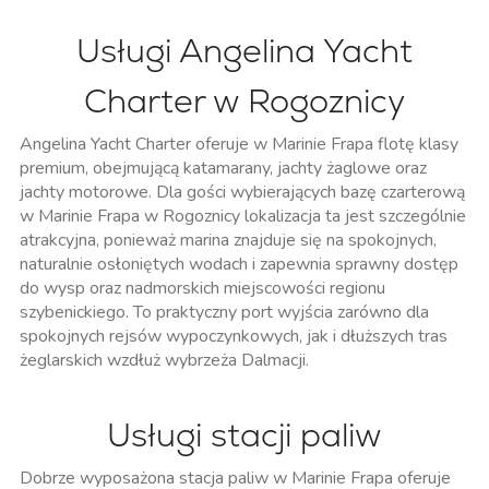
Usługi Angelina Yacht
Charter w Rogoznicy
Angelina Yacht Charter oferuje w Marinie Frapa flotę klasy
premium, obejmującą katamarany, jachty żaglowe oraz
jachty motorowe. Dla gości wybierających bazę czarterową
w Marinie Frapa w Rogoznicy lokalizacja ta jest szczególnie
atrakcyjna, ponieważ marina znajduje się na spokojnych,
naturalnie osłoniętych wodach i zapewnia sprawny dostęp
do wysp oraz nadmorskich miejscowości regionu
szybenickiego. To praktyczny port wyjścia zarówno dla
spokojnych rejsów wypoczynkowych, jak i dłuższych tras
żeglarskich wzdłuż wybrzeża Dalmacji.
Usługi stacji paliw
Dobrze wyposażona stacja paliw w Marinie Frapa oferuje