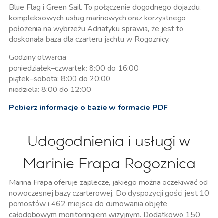
Blue Flag i Green Sail. To połączenie dogodnego dojazdu,
kompleksowych usług marinowych oraz korzystnego
położenia na wybrzeżu Adriatyku sprawia, że jest to
doskonała baza dla czarteru jachtu w Rogoznicy.
Godziny otwarcia
poniedziałek–czwartek: 8:00 do 16:00
piątek–sobota: 8:00 do 20:00
niedziela: 8:00 do 12:00
Pobierz informacje o bazie w formacie PDF
Udogodnienia i usługi w
Marinie Frapa Rogoznica
Marina Frapa oferuje zaplecze, jakiego można oczekiwać od
nowoczesnej bazy czarterowej. Do dyspozycji gości jest 10
pomostów i 462 miejsca do cumowania objęte
całodobowym monitoringiem wizyjnym. Dodatkowo 150