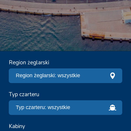
Region żeglarski
Typ czarteru
Kabiny