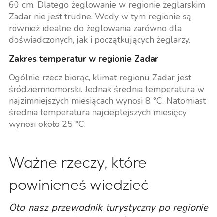
60 cm. Dlatego żeglowanie w regionie żeglarskim
Zadar nie jest trudne. Wody w tym regionie są
również idealne do żeglowania zarówno dla
doświadczonych, jak i początkujących żeglarzy.
Zakres temperatur w regionie Zadar
Ogólnie rzecz biorąc, klimat regionu Zadar jest
śródziemnomorski. Jednak średnia temperatura w
najzimniejszych miesiącach wynosi 8 °C. Natomiast
średnia temperatura najcieplejszych miesięcy
wynosi około 25 °C.
Ważne rzeczy, które
powinieneś wiedzieć
Oto nasz przewodnik turystyczny po regionie