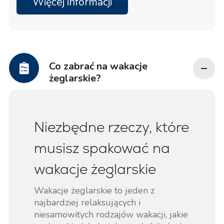
Więcej informacji
Co zabrać na wakacje
żeglarskie?
Niezbędne rzeczy, które
musisz spakować na
wakacje żeglarskie
Wakacje żeglarskie to jeden z
najbardziej relaksujących i
niesamowitych rodzajów wakacji, jakie