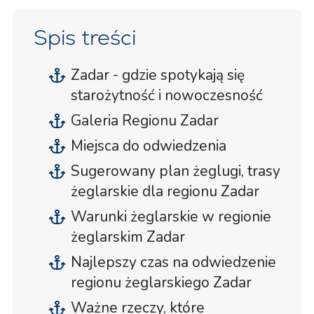
Spis treści
Zadar - gdzie spotykają się
starożytność i nowoczesność
Galeria Regionu Zadar
Miejsca do odwiedzenia
Sugerowany plan żeglugi, trasy
żeglarskie dla regionu Zadar
Warunki żeglarskie w regionie
żeglarskim Zadar
Najlepszy czas na odwiedzenie
regionu żeglarskiego Zadar
Ważne rzeczy, które