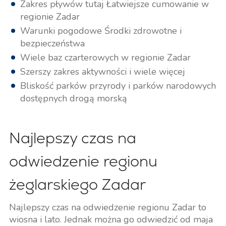
Zakres pływów tutaj Łatwiejsze cumowanie w
regionie Zadar
Warunki pogodowe Środki zdrowotne i
bezpieczeństwa
Wiele baz czarterowych w regionie Zadar
Szerszy zakres aktywności i wiele więcej
Bliskość parków przyrody i parków narodowych
dostępnych drogą morską
Najlepszy czas na
odwiedzenie regionu
żeglarskiego Zadar
Najlepszy czas na odwiedzenie regionu Zadar to
wiosna i lato. Jednak można go odwiedzić od maja