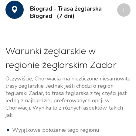
Biograd - Trasa żeglarska
Biograd
(7 dni)
Warunki żeglarskie w
regionie żeglarskim Zadar
Oczywiście, Chorwacja ma niezliczone niesamowite
trasy żeglarskie. Jednak jeśli chodzi o region
żeglarski Zadar, to trasa żeglarska z tej części jest
jedną z najbardziej preferowanych opcji w
Chorwacji. Wynika to z różnych aspektów, takich
jak:
Wyjątkowe położenie tego regionu