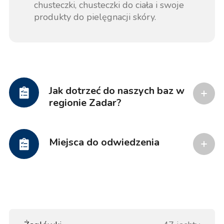
chusteczki, chusteczki do ciała i swoje
produkty do pielęgnacji skóry.
Jak dotrzeć do naszych baz w
regionie Zadar?
Miejsca do odwiedzenia