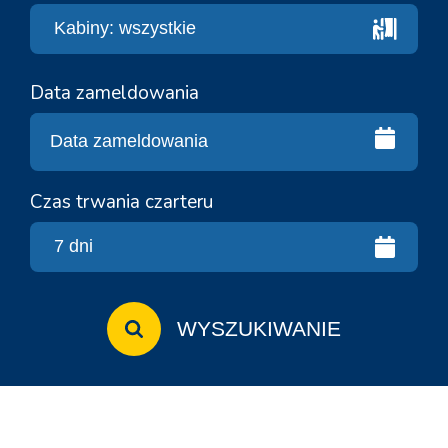
Data zameldowania
Czas trwania czarteru
WYSZUKIWANIE