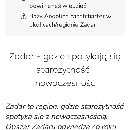
powinieneś wiedzieć
Bazy Angelina Yachtcharter w
okolicach/regionie Zadar
Zadar - gdzie spotykają się
starożytność i
nowoczesność
Zadar to region, gdzie starożytność
spotyka się z nowoczesnością.
Obszar Zadaru odwiedza co roku