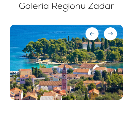
Galeria Regionu Zadar