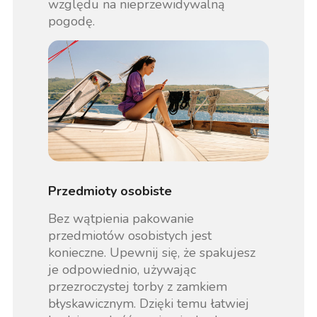
względu na nieprzewidywalną
pogodę.
Przedmioty osobiste
Bez wątpienia pakowanie
przedmiotów osobistych jest
konieczne. Upewnij się, że spakujesz
je odpowiednio, używając
przezroczystej torby z zamkiem
błyskawicznym. Dzięki temu łatwiej