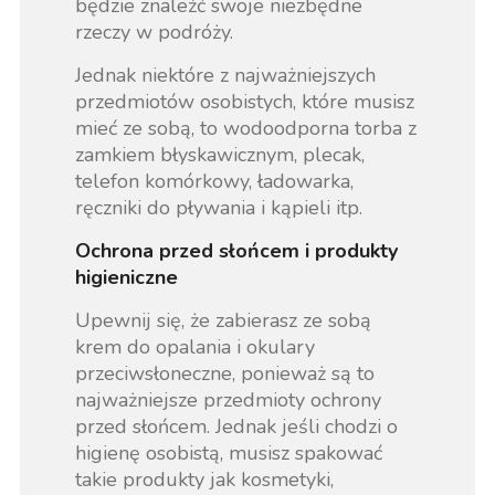
będzie znaleźć swoje niezbędne
rzeczy w podróży.
Jednak niektóre z najważniejszych
przedmiotów osobistych, które musisz
mieć ze sobą, to wodoodporna torba z
zamkiem błyskawicznym, plecak,
telefon komórkowy, ładowarka,
ręczniki do pływania i kąpieli itp.
Ochrona przed słońcem i produkty
higieniczne
Upewnij się, że zabierasz ze sobą
krem do opalania i okulary
przeciwsłoneczne, ponieważ są to
najważniejsze przedmioty ochrony
przed słońcem. Jednak jeśli chodzi o
higienę osobistą, musisz spakować
takie produkty jak kosmetyki,