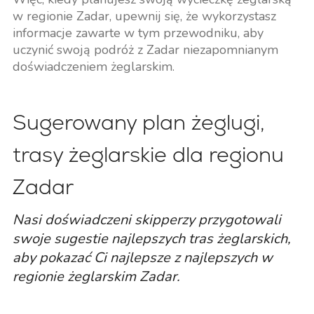
w regionie Zadar, upewnij się, że wykorzystasz
informacje zawarte w tym przewodniku, aby
uczynić swoją podróż z Zadar niezapomnianym
doświadczeniem żeglarskim.
Sugerowany plan żeglugi,
trasy żeglarskie dla regionu
Zadar
Nasi doświadczeni skipperzy przygotowali
swoje sugestie najlepszych tras żeglarskich,
aby pokazać Ci najlepsze z najlepszych w
regionie żeglarskim Zadar.