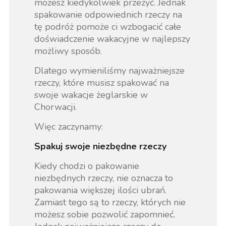
możesz kiedykolwiek przeżyć. Jednak
spakowanie odpowiednich rzeczy na
tę podróż pomoże ci wzbogacić całe
doświadczenie wakacyjne w najlepszy
możliwy sposób.
Dlatego wymieniliśmy najważniejsze
rzeczy, które musisz spakować na
swoje wakacje żeglarskie w
Chorwacji.
Więc zaczynamy:
Spakuj swoje niezbędne rzeczy
Kiedy chodzi o pakowanie
niezbędnych rzeczy, nie oznacza to
pakowania większej ilości ubrań.
Zamiast tego są to rzeczy, których nie
możesz sobie pozwolić zapomnieć.