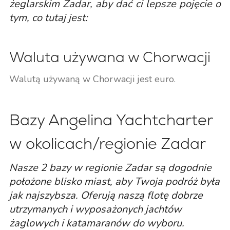
żeglarskim Zadar, aby dać ci lepsze pojęcie o
tym, co tutaj jest:
Waluta używana w Chorwacji
Walutą używaną w Chorwacji jest euro.
Bazy Angelina Yachtcharter
w okolicach/regionie Zadar
Nasze 2 bazy w regionie Zadar są dogodnie
położone blisko miast, aby Twoja podróż była
jak najszybsza. Oferują naszą flotę dobrze
utrzymanych i wyposażonych jachtów
żaglowych i katamaranów do wyboru.