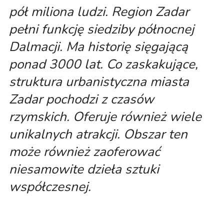
pół miliona ludzi. Region Zadar
pełni funkcję siedziby północnej
Dalmacji. Ma historię sięgającą
ponad 3000 lat. Co zaskakujące,
struktura urbanistyczna miasta
Zadar pochodzi z czasów
rzymskich. Oferuje również wiele
unikalnych atrakcji. Obszar ten
może również zaoferować
niesamowite dzieła sztuki
współczesnej.